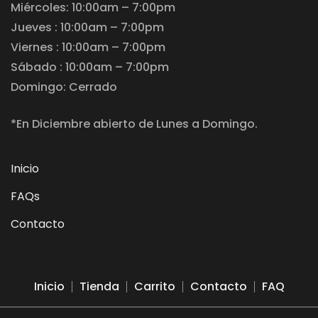
Miércoles: 10:00am – 7:00pm
Jueves : 10:00am – 7:00pm
Viernes : 10:00am – 7:00pm
Sábado : 10:00am – 7:00pm
Domingo: Cerrado
*En Diciembre abierto de Lunes a Domingo.
Inicio
FAQs
Contacto
Inicio
Tienda
Carrito
Contacto
FAQ