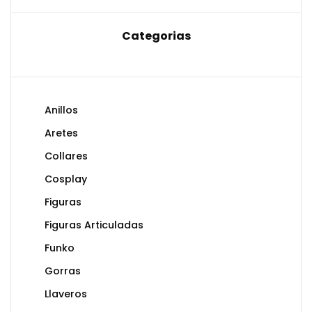
Categorias
Anillos
Aretes
Collares
Cosplay
Figuras
Figuras Articuladas
Funko
Gorras
Llaveros