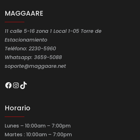
MAGGAARE
11 calle 5-16 zona 1 Local 1-05 Torre de
Estacionamiento
Teléfono: 2230-5960
Whatsapp: 3659-5088
soporte@maggaare.net
Facebook
Instagram
TikTok
Horario
Lunes – 10:00am – 7:00pm
Martes : 10:00am – 7:00pm