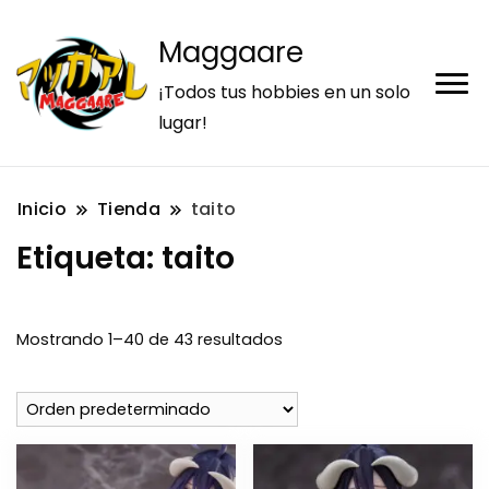
Maggaare
¡Todos tus hobbies en un solo
lugar!
Inicio
Tienda
taito
Etiqueta:
taito
Mostrando 1–40 de 43 resultados