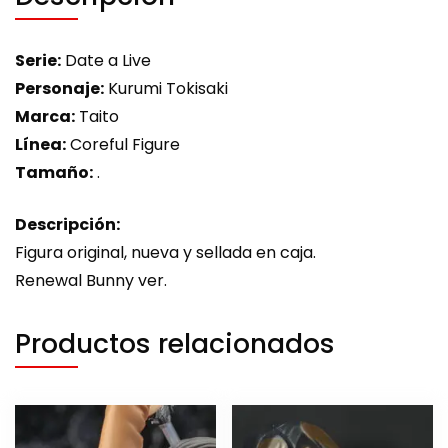
Serie:
Date a Live
Personaje:
Kurumi Tokisaki
Marca:
Taito
Línea:
Coreful Figure
Tamaño:
.
Descripción:
Figura original, nueva y sellada en caja.
Renewal Bunny ver.
Productos relacionados