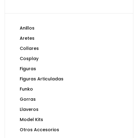
Anillos
Aretes
Collares
Cosplay
Figuras
Figuras Articuladas
Funko
Gorras
Llaveros
Model Kits
Otros Accesorios