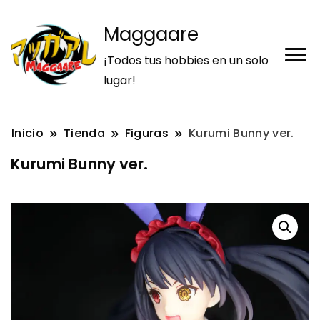
Maggaare
¡Todos tus hobbies en un solo
lugar!
Inicio
Tienda
Figuras
Kurumi Bunny ver.
Kurumi Bunny ver.