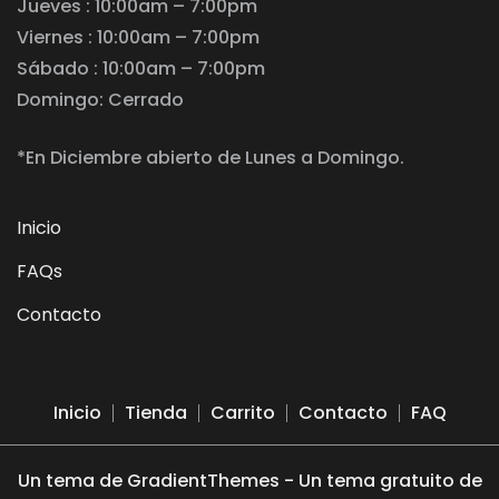
Jueves : 10:00am – 7:00pm
Viernes : 10:00am – 7:00pm
Sábado : 10:00am – 7:00pm
Domingo: Cerrado
*En Diciembre abierto de Lunes a Domingo.
Inicio
FAQs
Contacto
Inicio
Tienda
Carrito
Contacto
FAQ
Un tema de GradientThemes - Un tema gratuito de