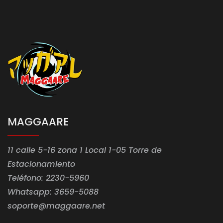
MAGGAARE
11 calle 5-16 zona 1 Local 1-05 Torre de
Estacionamiento
Teléfono: 2230-5960
Whatsapp: 3659-5088
soporte@maggaare.net