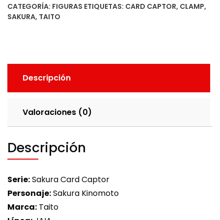
CATEGORÍA:
FIGURAS
ETIQUETAS:
CARD CAPTOR
,
CLAMP
,
SAKURA
,
TAITO
Descripción
Valoraciones (0)
Descripción
Serie:
Sakura Card Captor
Personaje:
Sakura Kinomoto
Marca:
Taito