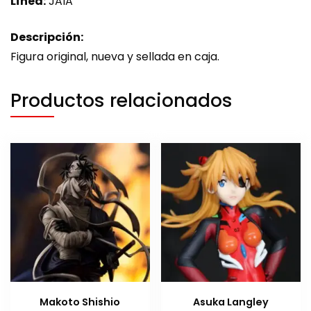
Línea:
JAIA
Descripción:
Figura original, nueva y sellada en caja.
Productos relacionados
Makoto Shishio
Asuka Langley