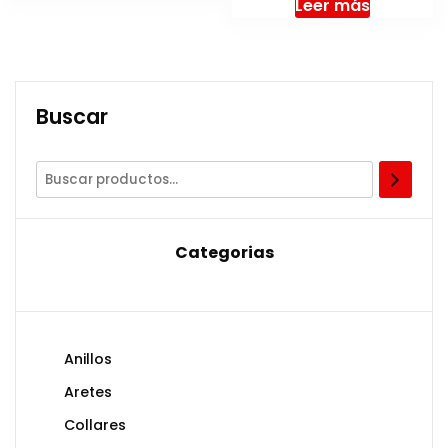
Leer más
Buscar
Categorias
Anillos
Aretes
Collares