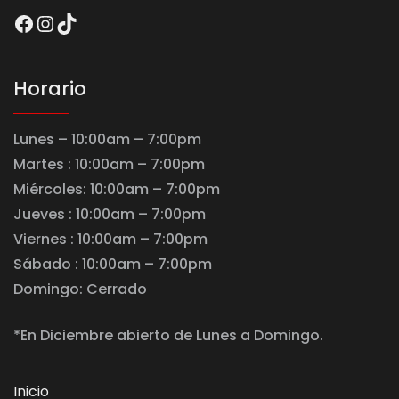
Facebook
Instagram
TikTok
Horario
Lunes – 10:00am – 7:00pm
Martes : 10:00am – 7:00pm
Miércoles: 10:00am – 7:00pm
Jueves : 10:00am – 7:00pm
Viernes : 10:00am – 7:00pm
Sábado : 10:00am – 7:00pm
Domingo: Cerrado
*En Diciembre abierto de Lunes a Domingo.
Inicio