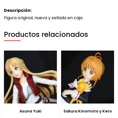
Descripción:
Figura original, nueva y sellada en caja.
Productos relacionados
Asuna Yuki
Sakura Kinomoto y Kero