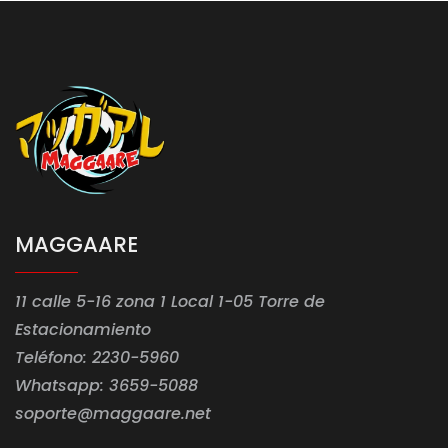
MAGGAARE
11 calle 5-16 zona 1 Local 1-05 Torre de
Estacionamiento
Teléfono: 2230-5960
Whatsapp: 3659-5088
soporte@maggaare.net