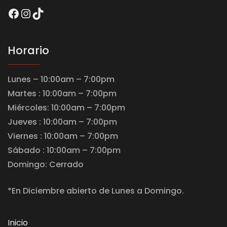
Facebook
Instagram
TikTok
Horario
Lunes – 10:00am – 7:00pm
Martes : 10:00am – 7:00pm
Miércoles: 10:00am – 7:00pm
Jueves : 10:00am – 7:00pm
Viernes : 10:00am – 7:00pm
Sábado : 10:00am – 7:00pm
Domingo: Cerrado
*En Diciembre abierto de Lunes a Domingo.
Inicio