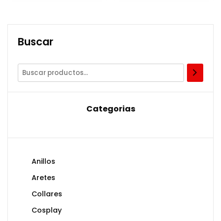
Buscar
Categorias
Anillos
Aretes
Collares
Cosplay