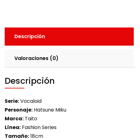
Descripción
Valoraciones (0)
Descripción
Serie:
Vocaloid
Personaje:
Hatsune Miku
Marca:
Taito
Línea:
Fashion Series
Tamaño:
18cm