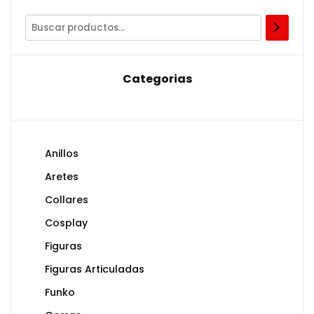
Categorias
Anillos
Aretes
Collares
Cosplay
Figuras
Figuras Articuladas
Funko