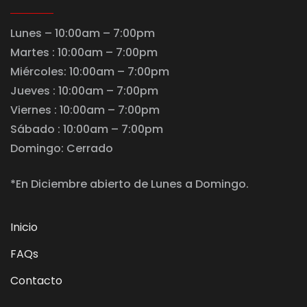
Lunes – 10:00am – 7:00pm
Martes : 10:00am – 7:00pm
Miércoles: 10:00am – 7:00pm
Jueves : 10:00am – 7:00pm
Viernes : 10:00am – 7:00pm
Sábado : 10:00am – 7:00pm
Domingo: Cerrado
*En Diciembre abierto de Lunes a Domingo.
Inicio
FAQs
Contacto