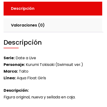
Descripción
Valoraciones (0)
Descripción
Serie:
Date a Live
Personaje:
Kurumi Tokisaki (Swimsuit ver.)
Marca:
Taito
Línea:
Aqua Float Girls
Descripción:
Figura original, nueva y sellada en caja.