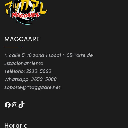
MAGGAARE
11 calle 5-16 zona 1 Local 1-05 Torre de
Estacionamiento
Teléfono: 2230-5960
Whatsapp: 3659-5088
soporte@maggaare.net
Facebook
Instagram
TikTok
Horario