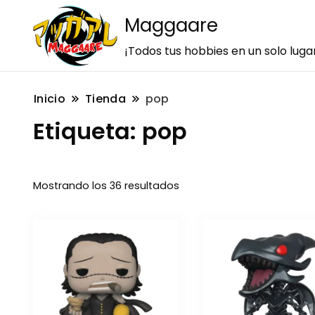
Maggaare
¡Todos tus hobbies en un solo luga
Inicio
Tienda
pop
Etiqueta:
pop
Mostrando los 36 resultados