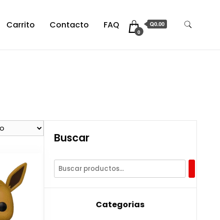
Carrito
Contacto
FAQ
Q0.00
0
Buscar
Categorias