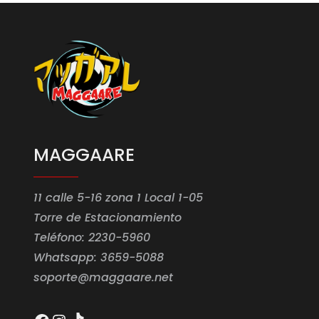
MAGGAARE
11 calle 5-16 zona 1 Local 1-05
Torre de Estacionamiento
Teléfono: 2230-5960
Whatsapp: 3659-5088
soporte@maggaare.net