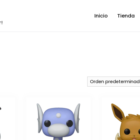
Inicio
Tienda
r!