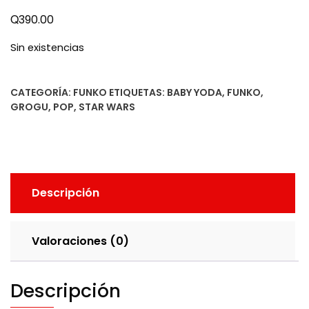
Q
390.00
Sin existencias
CATEGORÍA:
FUNKO
ETIQUETAS:
BABY YODA
,
FUNKO
,
GROGU
,
POP
,
STAR WARS
Descripción
Valoraciones (0)
Descripción