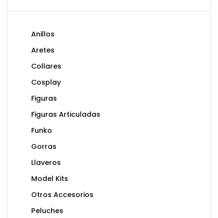
Anillos
Aretes
Collares
Cosplay
Figuras
Figuras Articuladas
Funko
Gorras
Llaveros
Model Kits
Otros Accesorios
Peluches