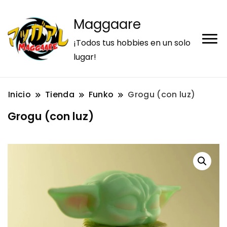
Maggaare
¡Todos tus hobbies en un solo
lugar!
Inicio
Tienda
Funko
Grogu (con luz)
Grogu (con luz)