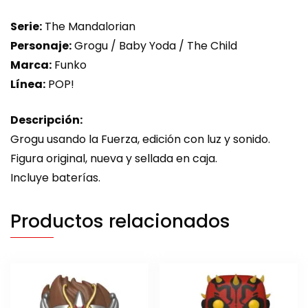
Serie:
The Mandalorian
Personaje:
Grogu / Baby Yoda / The Child
Marca:
Funko
Línea:
POP!
Descripción:
Grogu usando la Fuerza, edición con luz y sonido.
Figura original, nueva y sellada en caja.
Incluye baterías.
Productos relacionados