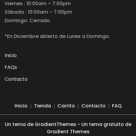
Viernes : 10:00am – 7:00pm
Sábado : 10:00am – 7:00pm
Domingo: Cerrado
*En Diciembre abierto de Lunes a Domingo.
Inicio
FAQs
Contacto
Inicio
Tienda
Carrito
Contacto
FAQ
Un tema de GradientThemes - Un tema gratuito de
Gradient Themes