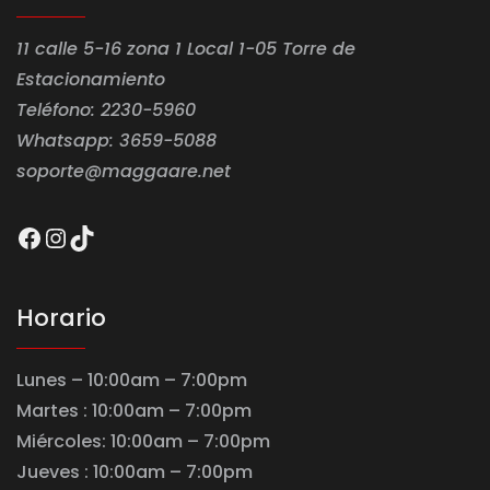
11 calle 5-16 zona 1 Local 1-05 Torre de
Estacionamiento
Teléfono: 2230-5960
Whatsapp: 3659-5088
soporte@maggaare.net
Facebook
Instagram
TikTok
Horario
Lunes – 10:00am – 7:00pm
Martes : 10:00am – 7:00pm
Miércoles: 10:00am – 7:00pm
Jueves : 10:00am – 7:00pm