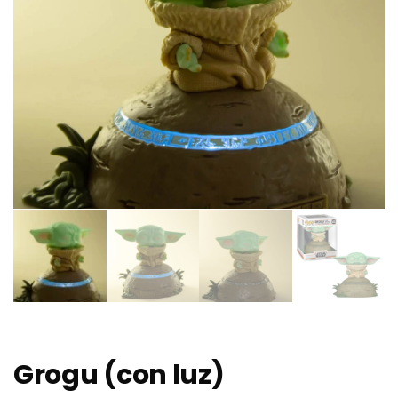
Grogu (con luz)