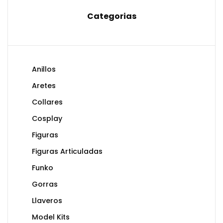
Categorias
Anillos
Aretes
Collares
Cosplay
Figuras
Figuras Articuladas
Funko
Gorras
Llaveros
Model Kits