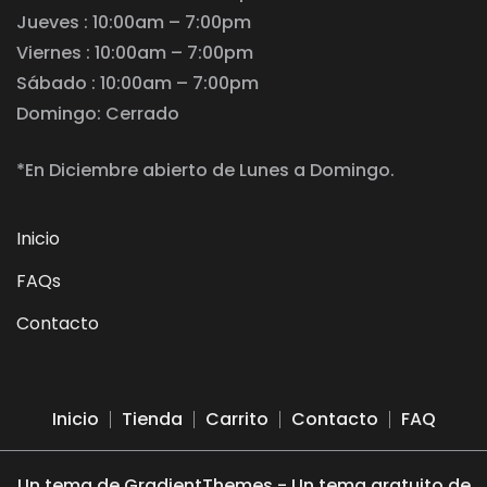
Jueves : 10:00am – 7:00pm
Viernes : 10:00am – 7:00pm
Sábado : 10:00am – 7:00pm
Domingo: Cerrado
*En Diciembre abierto de Lunes a Domingo.
Inicio
FAQs
Contacto
Inicio
Tienda
Carrito
Contacto
FAQ
Un tema de GradientThemes - Un tema gratuito de