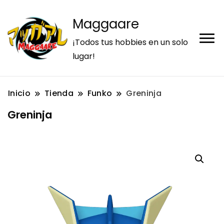
Maggaare
¡Todos tus hobbies en un solo
lugar!
Inicio
Tienda
Funko
Greninja
Greninja