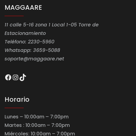
MAGGAARE
11 calle 5-16 zona 1 Local 1-05 Torre de
Estacionamiento
Teléfono: 2230-5960
Whatsapp: 3659-5088
soporte@maggaare.net
Facebook
Instagram
TikTok
Horario
Lunes – 10:00am – 7:00pm
Martes : 10:00am – 7:00pm
Miércoles: 10:00am – 7:00pm