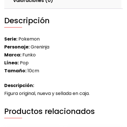
Valoraciones (0)
Descripción
Serie:
Pokemon
Personaje:
Greninja
Marca:
Funko
Línea:
Pop
Tamaño:
10cm
Descripción:
Figura original, nueva y sellada en caja.
Productos relacionados