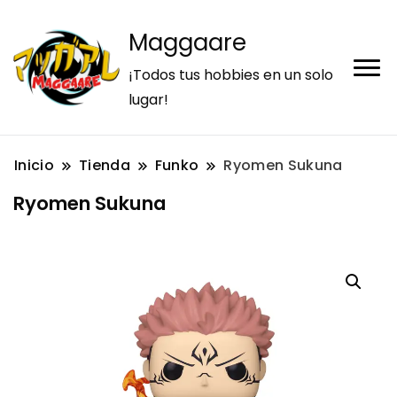
Maggaare
¡Todos tus hobbies en un solo
lugar!
Inicio
Tienda
Funko
Ryomen Sukuna
Ryomen Sukuna