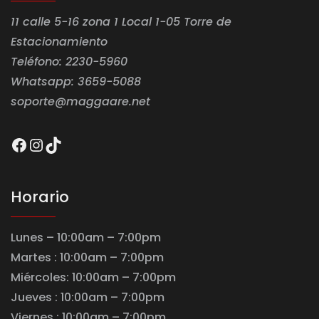
11 calle 5-16 zona 1 Local 1-05 Torre de
Estacionamiento
Teléfono: 2230-5960
Whatsapp: 3659-5088
soporte@maggaare.net
Facebook
Instagram
TikTok
Horario
Lunes – 10:00am – 7:00pm
Martes : 10:00am – 7:00pm
Miércoles: 10:00am – 7:00pm
Jueves : 10:00am – 7:00pm
Viernes : 10:00am – 7:00pm