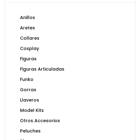
Anillos
Aretes
Collares
Cosplay
Figuras
Figuras Articuladas
Funko
Gorras
Llaveros
Model Kits
Otros Accesorios
Peluches