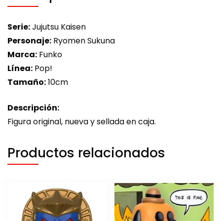
Serie:
Jujutsu Kaisen
Personaje:
Ryomen Sukuna
Marca:
Funko
Línea:
Pop!
Tamaño:
10cm
Descripción:
Figura original, nueva y sellada en caja.
Productos relacionados