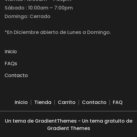
Sábado : 10:00am – 7:00pm
Domingo: Cerrado
*En Diciembre abierto de Lunes a Domingo.
Inicio
FAQs
Contacto
Inicio
Tienda
Carrito
Contacto
FAQ
Un tema de GradientThemes - Un tema gratuito de
Gradient Themes