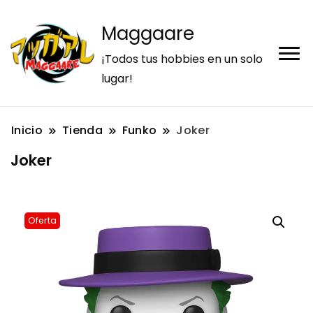
Maggaare
¡Todos tus hobbies en un solo
lugar!
Inicio
Tienda
Funko
Joker
Joker
Oferta