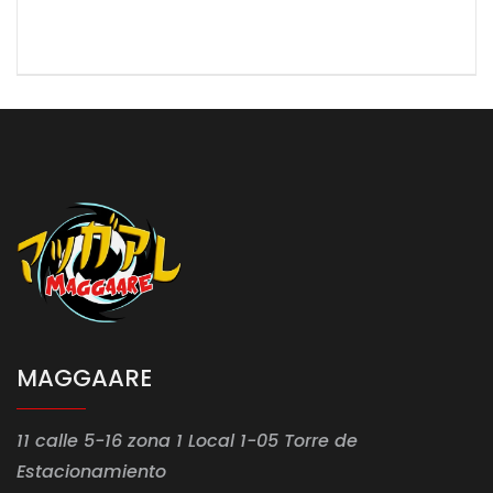
MAGGAARE
11 calle 5-16 zona 1 Local 1-05 Torre de
Estacionamiento