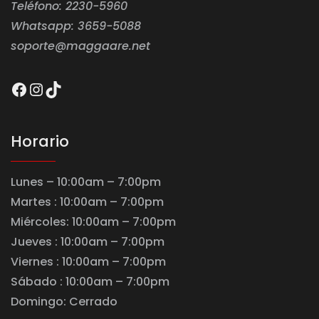
Teléfono: 2230-5960
Whatsapp: 3659-5088
soporte@maggaare.net
Facebook
Instagram
TikTok
Horario
Lunes – 10:00am – 7:00pm
Martes : 10:00am – 7:00pm
Miércoles: 10:00am – 7:00pm
Jueves : 10:00am – 7:00pm
Viernes : 10:00am – 7:00pm
Sábado : 10:00am – 7:00pm
Domingo: Cerrado