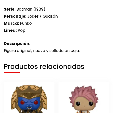
Serie:
Batman (1989)
Personaje:
Joker / Guasón
Marca:
Funko
Línea:
Pop
Descripción:
Figura original, nueva y sellada en caja.
Productos relacionados