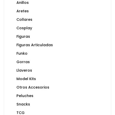
Anillos
Aretes
Collares
Cosplay
Figuras
Figuras Articuladas
Funko
Gorras
Llaveros
Model Kits
Otros Accesorios
Peluches
Snacks
TCG