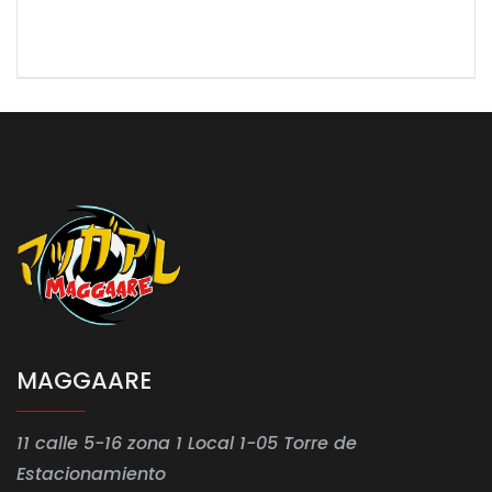
MAGGAARE
11 calle 5-16 zona 1 Local 1-05 Torre de
Estacionamiento