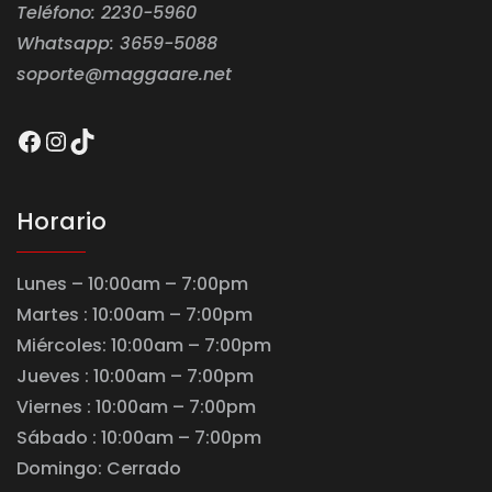
Teléfono: 2230-5960
Whatsapp: 3659-5088
soporte@maggaare.net
Facebook
Instagram
TikTok
Horario
Lunes – 10:00am – 7:00pm
Martes : 10:00am – 7:00pm
Miércoles: 10:00am – 7:00pm
Jueves : 10:00am – 7:00pm
Viernes : 10:00am – 7:00pm
Sábado : 10:00am – 7:00pm
Domingo: Cerrado