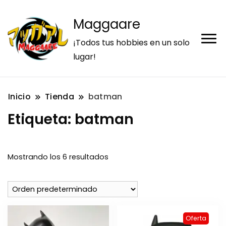
Maggaare
¡Todos tus hobbies en un solo
lugar!
Inicio
Tienda
batman
Etiqueta:
batman
Mostrando los 6 resultados
Oferta