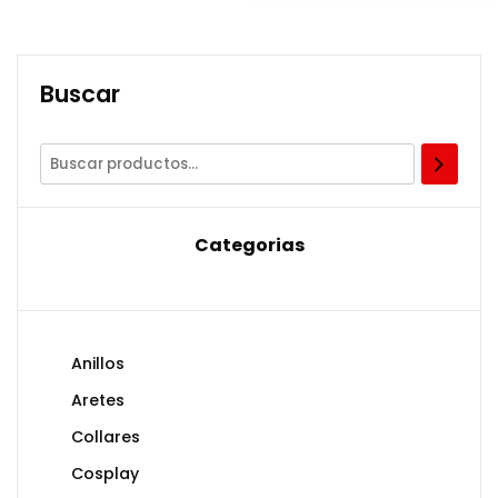
Buscar
Categorias
Anillos
Aretes
Collares
Cosplay