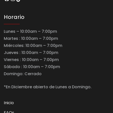
Horario
Lunes – 10:00am – 7:00pm
Martes : 10:00am – 7:00pm
Miércoles: 10:00am – 7:00pm
Jueves : 10:00am – 7:00pm
Viernes : 10:00am – 7:00pm
Sábado : 10:00am – 7:00pm
Domingo: Cerrado
*En Diciembre abierto de Lunes a Domingo.
Inicio
FAQs