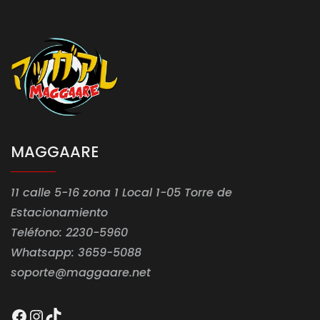
MAGGAARE
11 calle 5-16 zona 1 Local 1-05 Torre de
Estacionamiento
Teléfono: 2230-5960
Whatsapp: 3659-5088
soporte@maggaare.net
Facebook
Instagram
TikTok