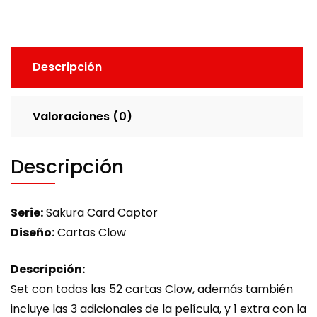
Descripción
Valoraciones (0)
Descripción
Serie:
Sakura Card Captor
Diseño:
Cartas Clow
Descripción:
Set con todas las 52 cartas Clow, además también
incluye las 3 adicionales de la película, y 1 extra con la