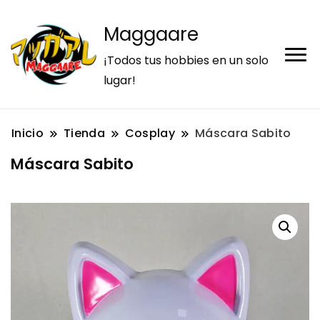
Maggaare
¡Todos tus hobbies en un solo
lugar!
Inicio
Tienda
Cosplay
Máscara Sabito
Máscara Sabito