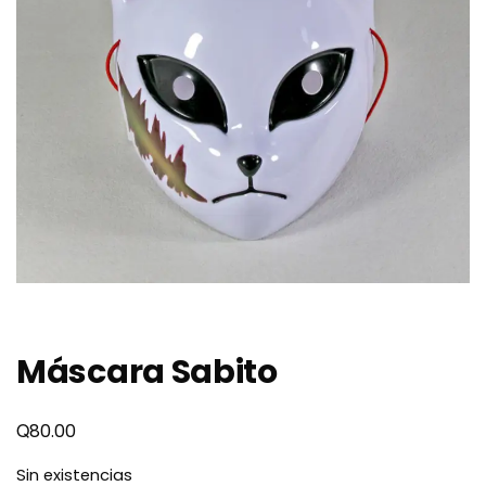
Máscara Sabito
Q
80.00
Sin existencias