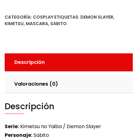
CATEGORÍA:
COSPLAY
ETIQUETAS:
DEMON SLAYER
,
KIMETSU
,
MASCARA
,
SABITO
Descripción
Valoraciones (0)
Descripción
Serie:
Kimetsu no Yaiba / Demon Slayer
Personaje:
Sabito