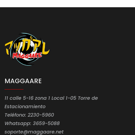
MAGGAARE
11 calle 5-16 zona 1 Local 1-05 Torre de
Estacionamiento
Teléfono: 2230-5960
Whatsapp: 3659-5088
soporte@maggaare.net