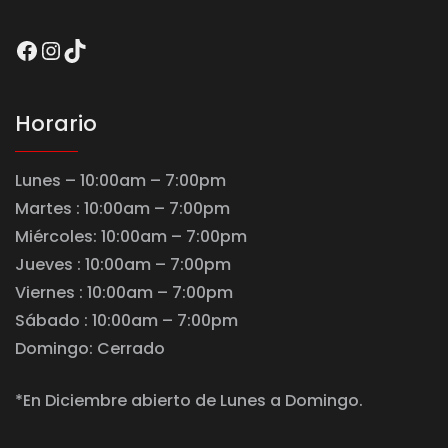
Facebook
Instagram
TikTok
Horario
Lunes – 10:00am – 7:00pm
Martes : 10:00am – 7:00pm
Miércoles: 10:00am – 7:00pm
Jueves : 10:00am – 7:00pm
Viernes : 10:00am – 7:00pm
Sábado : 10:00am – 7:00pm
Domingo: Cerrado
*En Diciembre abierto de Lunes a Domingo.