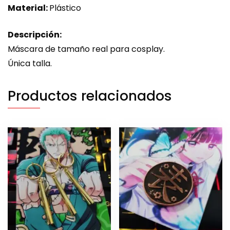
Material:
Plástico
Descripción:
Máscara de tamaño real para cosplay.
Única talla.
Productos relacionados