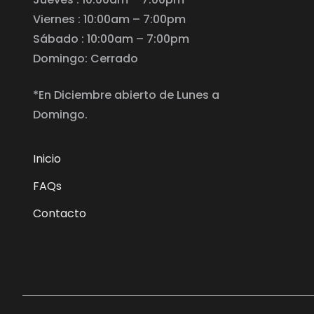
Viernes : 10:00am – 7:00pm
Sábado : 10:00am – 7:00pm
Domingo: Cerrado
*En Diciembre abierto de Lunes a
Domingo.
Inicio
FAQs
Contacto