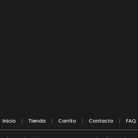
Inicio
Tienda
Carrito
Contacto
FAQ