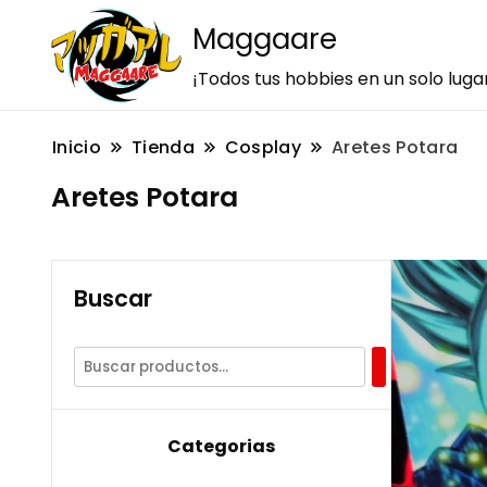
Maggaare
¡Todos tus hobbies en un solo luga
Inicio
Tienda
Cosplay
Aretes Potara
Aretes Potara
Buscar
Categorias