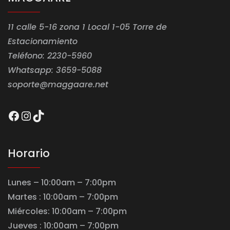
11 calle 5-16 zona 1 Local 1-05 Torre de
Estacionamiento
Teléfono: 2230-5960
Whatsapp: 3659-5088
soporte@maggaare.net
Facebook
Instagram
TikTok
Horario
Lunes – 10:00am – 7:00pm
Martes : 10:00am – 7:00pm
Miércoles: 10:00am – 7:00pm
Jueves : 10:00am – 7:00pm