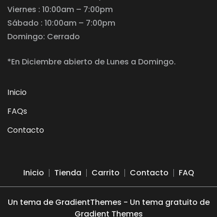
Viernes : 10:00am – 7:00pm
Sábado : 10:00am – 7:00pm
Domingo: Cerrado
*En Diciembre abierto de Lunes a Domingo.
Inicio
FAQs
Contacto
Inicio
Tienda
Carrito
Contacto
FAQ
Un tema de GradientThemes - Un tema gratuito de
Gradient Themes