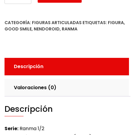
(Mujer)
cantidad
CATEGORÍA:
FIGURAS ARTICULADAS
ETIQUETAS:
FIGURA
,
GOOD SMILE
,
NENDOROID
,
RANMA
Descripción
Valoraciones (0)
Descripción
Serie:
Ranma 1/2