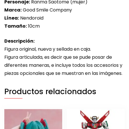
Personaje:
Ranma Saotome (mujer)
Marca:
Good Smile Company
Línea:
Nendoroid
Tamaño:
10cm
Descripción:
Figura original, nueva y sellada en caja.
Figura articulada, es decir que se pude posar de
diferentes maneras, e incluye todos los accesorios y
piezas opcionales que se muestran en las imágenes.
Productos relacionados