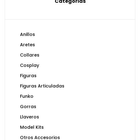
Categorias
Anillos
Aretes
Collares
Cosplay
Figuras
Figuras Articuladas
Funko
Gorras
Llaveros
Model Kits
Otros Accesorios