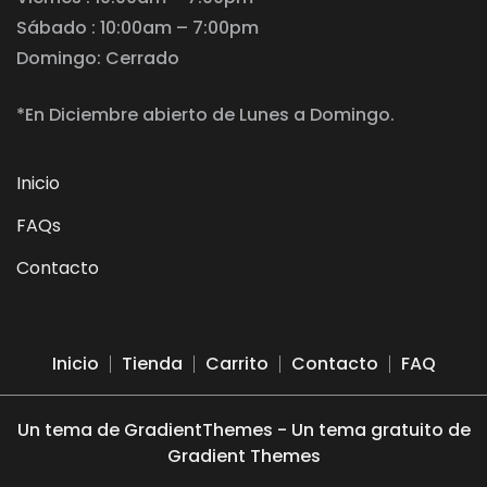
Sábado : 10:00am – 7:00pm
Domingo: Cerrado
*En Diciembre abierto de Lunes a Domingo.
Inicio
FAQs
Contacto
Inicio
Tienda
Carrito
Contacto
FAQ
Un tema de GradientThemes - Un tema gratuito de
Gradient Themes