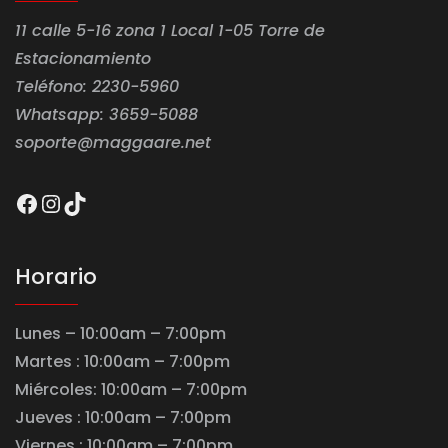
11 calle 5-16 zona 1 Local 1-05 Torre de
Estacionamiento
Teléfono: 2230-5960
Whatsapp: 3659-5088
soporte@maggaare.net
Facebook
Instagram
TikTok
Horario
Lunes – 10:00am – 7:00pm
Martes : 10:00am – 7:00pm
Miércoles: 10:00am – 7:00pm
Jueves : 10:00am – 7:00pm
Viernes : 10:00am – 7:00pm