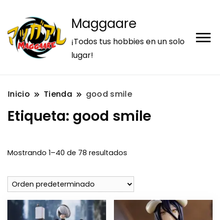
Maggaare
¡Todos tus hobbies en un solo
lugar!
Inicio
Tienda
good smile
Etiqueta:
good smile
Mostrando 1–40 de 78 resultados