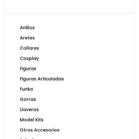
Anillos
Aretes
Collares
Cosplay
Figuras
Figuras Articuladas
Funko
Gorras
Llaveros
Model Kits
Otros Accesorios