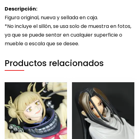
Descripción:
Figura original, nueva y sellada en caja.
*No incluye el sillón, se usa solo de muestra en fotos,
ya que se puede sentar en cualquier superficie o
mueble a escala que se desee.
Productos relacionados