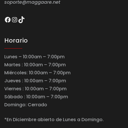
soporte@maggaare.net
Facebook
Instagram
TikTok
Horario
Lunes – 10:00am – 7:00pm
Martes : 10:00am – 7:00pm
Miércoles: 10:00am – 7:00pm
Jueves : 10:00am – 7:00pm
Viernes : 10:00am – 7:00pm
Sábado : 10:00am – 7:00pm
Domingo: Cerrado
*En Diciembre abierto de Lunes a Domingo.