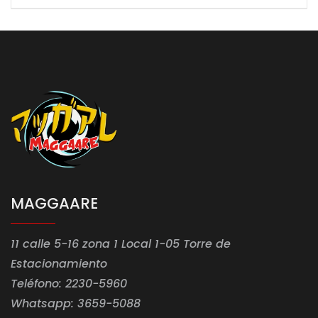
MAGGAARE
11 calle 5-16 zona 1 Local 1-05 Torre de
Estacionamiento
Teléfono: 2230-5960
Whatsapp: 3659-5088