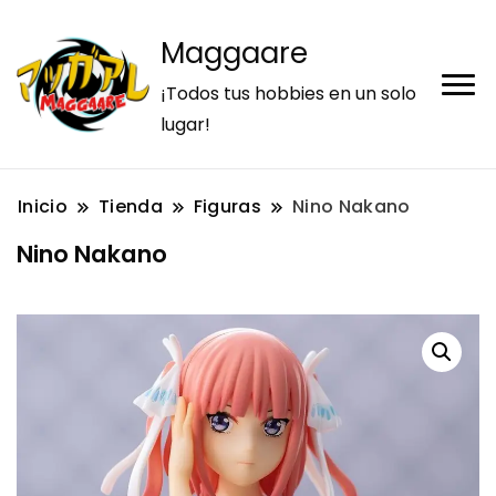
Maggaare
¡Todos tus hobbies en un solo
lugar!
Inicio
Tienda
Figuras
Nino Nakano
Nino Nakano