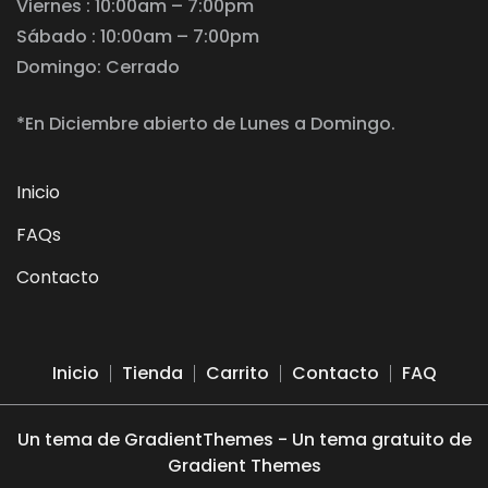
Viernes : 10:00am – 7:00pm
Sábado : 10:00am – 7:00pm
Domingo: Cerrado
*En Diciembre abierto de Lunes a Domingo.
Inicio
FAQs
Contacto
Inicio
Tienda
Carrito
Contacto
FAQ
Un tema de GradientThemes - Un tema gratuito de
Gradient Themes