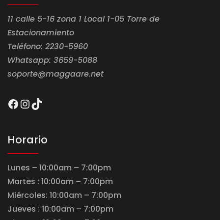
11 calle 5-16 zona 1 Local 1-05 Torre de
Estacionamiento
Teléfono: 2230-5960
Whatsapp: 3659-5088
soporte@maggaare.net
Facebook
Instagram
TikTok
Horario
Lunes – 10:00am – 7:00pm
Martes : 10:00am – 7:00pm
Miércoles: 10:00am – 7:00pm
Jueves : 10:00am – 7:00pm