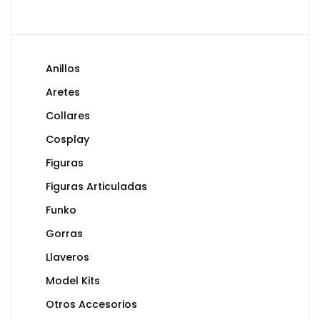
Anillos
Aretes
Collares
Cosplay
Figuras
Figuras Articuladas
Funko
Gorras
Llaveros
Model Kits
Otros Accesorios