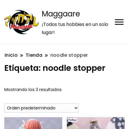
Maggaare
¡Todos tus hobbies en un solo
lugar!
Inicio
Tienda
noodle stopper
Etiqueta:
noodle stopper
Mostrando los 3 resultados