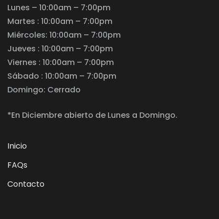
Lunes – 10:00am – 7:00pm
Martes : 10:00am – 7:00pm
Miércoles: 10:00am – 7:00pm
Jueves : 10:00am – 7:00pm
Viernes : 10:00am – 7:00pm
Sábado : 10:00am – 7:00pm
Domingo: Cerrado
*En Diciembre abierto de Lunes a Domingo.
Inicio
FAQs
Contacto