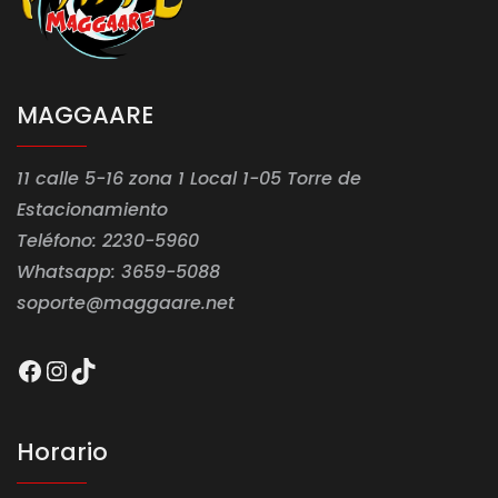
MAGGAARE
11 calle 5-16 zona 1 Local 1-05 Torre de
Estacionamiento
Teléfono: 2230-5960
Whatsapp: 3659-5088
soporte@maggaare.net
Facebook
Instagram
TikTok
Horario