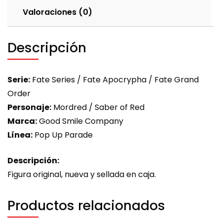
Valoraciones (0)
Descripción
Serie:
Fate Series / Fate Apocrypha / Fate Grand
Order
Personaje:
Mordred / Saber of Red
Marca:
Good Smile Company
Línea:
Pop Up Parade
Descripción:
Figura original, nueva y sellada en caja.
Productos relacionados