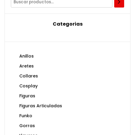
Categorias
Anillos
Aretes
Collares
Cosplay
Figuras
Figuras Articuladas
Funko
Gorras