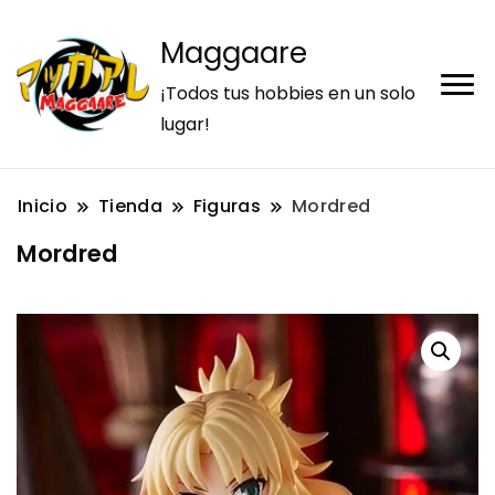
Maggaare
¡Todos tus hobbies en un solo
lugar!
Inicio
Tienda
Figuras
Mordred
Mordred