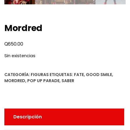
Mordred
Q
650.00
Sin existencias
CATEGORÍA:
FIGURAS
ETIQUETAS:
FATE
,
GOOD SMILE
,
MORDRED
,
POP UP PARADE
,
SABER
Descripción