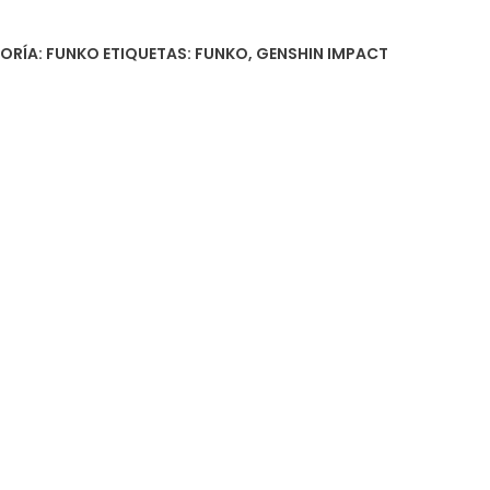
ORÍA:
FUNKO
ETIQUETAS:
FUNKO
,
GENSHIN IMPACT