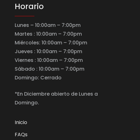
Horario
Lunes – 10:00am – 7:00pm
Martes : 10:00am – 7:00pm
Miércoles: 10:00am – 7:00pm
Jueves : 10:00am – 7:00pm
Viernes : 10:00am – 7:00pm
Sábado : 10:00am – 7:00pm
Domingo: Cerrado
*En Diciembre abierto de Lunes a
Domingo.
Inicio
FAQs