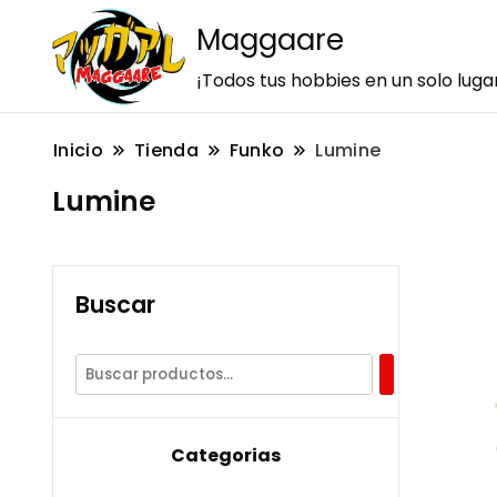
Maggaare
¡Todos tus hobbies en un solo luga
Inicio
Tienda
Funko
Lumine
Lumine
Buscar
Categorias