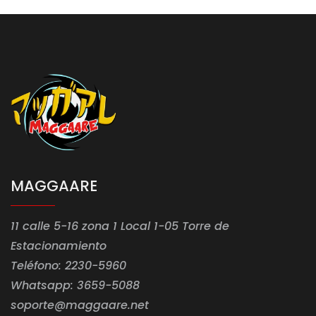
MAGGAARE
11 calle 5-16 zona 1 Local 1-05 Torre de
Estacionamiento
Teléfono: 2230-5960
Whatsapp: 3659-5088
soporte@maggaare.net