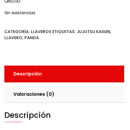
Q
60.00
Sin existencias
CATEGORÍA:
LLAVEROS
ETIQUETAS:
JUJUTSU KAISEN
,
LLAVERO
,
PANDA
Descripción
Valoraciones (0)
Descripción