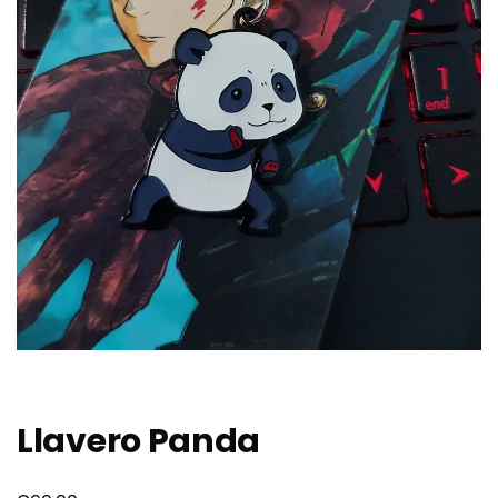
Llavero Panda