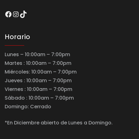
Facebook
Instagram
TikTok
Horario
Lunes – 10:00am – 7:00pm
Martes : 10:00am – 7:00pm
Miércoles: 10:00am – 7:00pm
Jueves : 10:00am – 7:00pm
Viernes : 10:00am – 7:00pm
Sábado : 10:00am – 7:00pm
Domingo: Cerrado
*En Diciembre abierto de Lunes a Domingo.