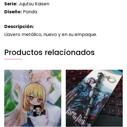
Serie:
Jujutsu Kaisen
Diseño:
Panda
Descripción:
Llavero metálico, nuevo y en su empaque.
Productos relacionados