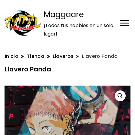
Maggaare
¡Todos tus hobbies en un solo
lugar!
Inicio
Tienda
Llaveros
Llavero Panda
Llavero Panda