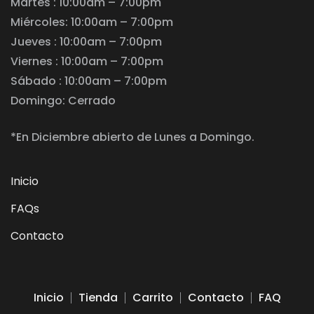
Martes : 10:00am – 7:00pm
Miércoles: 10:00am – 7:00pm
Jueves : 10:00am – 7:00pm
Viernes : 10:00am – 7:00pm
Sábado : 10:00am – 7:00pm
Domingo: Cerrado
*En Diciembre abierto de Lunes a Domingo.
Inicio
FAQs
Contacto
Inicio
Tienda
Carrito
Contacto
FAQ