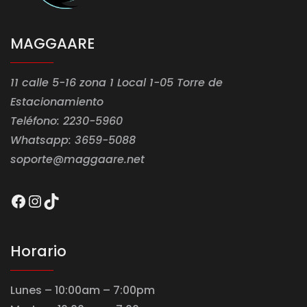
MAGGAARE
11 calle 5-16 zona 1 Local 1-05 Torre de
Estacionamiento
Teléfono: 2230-5960
Whatsapp: 3659-5088
soporte@maggaare.net
Facebook
Instagram
TikTok
Horario
Lunes – 10:00am – 7:00pm