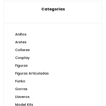
Categorias
Anillos
Aretes
Collares
Cosplay
Figuras
Figuras Articuladas
Funko
Gorras
Llaveros
Model Kits