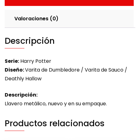
Valoraciones (0)
Descripción
Serie:
Harry Potter
Diseño:
Varita de Dumbledore / Varita de Sauco /
Deathly Hallow
Descripción:
Llavero metálico, nuevo y en su empaque.
Productos relacionados