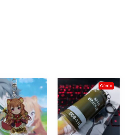
Oferta