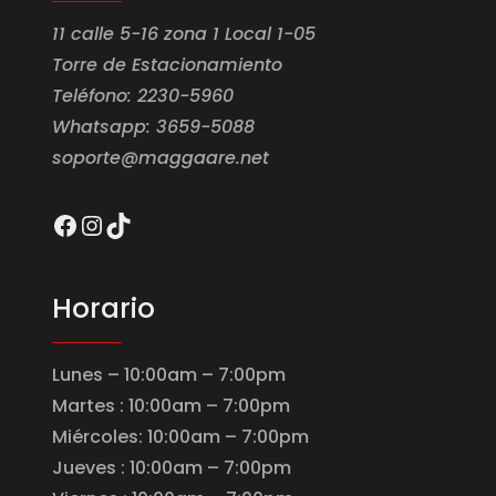
11 calle 5-16 zona 1 Local 1-05
Torre de Estacionamiento
Teléfono: 2230-5960
Whatsapp: 3659-5088
soporte@maggaare.net
Facebook
Instagram
TikTok
Horario
Lunes – 10:00am – 7:00pm
Martes : 10:00am – 7:00pm
Miércoles: 10:00am – 7:00pm
Jueves : 10:00am – 7:00pm