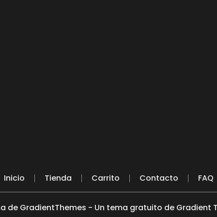
Inicio
Tienda
Carrito
Contacto
FAQ
a de GradientThemes - Un tema gratuito de Gradient