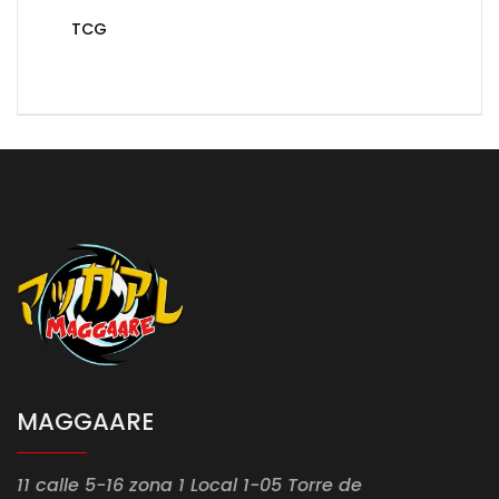
TCG
MAGGAARE
11 calle 5-16 zona 1 Local 1-05 Torre de