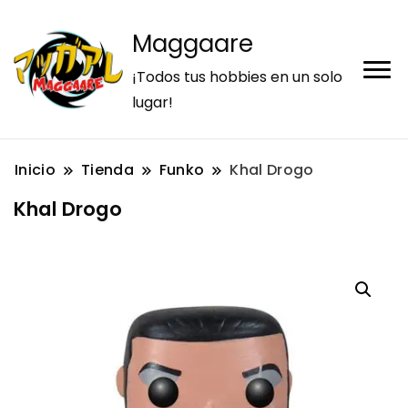
Maggaare
¡Todos tus hobbies en un solo
lugar!
Inicio
Tienda
Funko
Khal Drogo
Khal Drogo