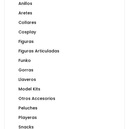
Anillos
Aretes
Collares
Cosplay
Figuras
Figuras Articuladas
Funko
Gorras
Llaveros
Model Kits
Otros Accesorios
Peluches
Playeras
Snacks