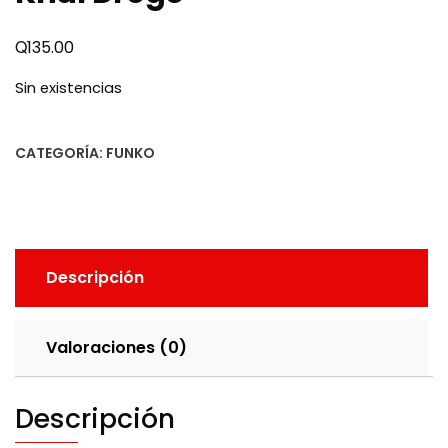
Q
135.00
Sin existencias
CATEGORÍA:
FUNKO
Descripción
Valoraciones (0)
Descripción