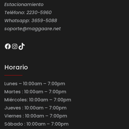
Estacionamiento
Teléfono: 2230-5960
Whatsapp: 3659-5088
soporte@maggaare.net
Facebook
Instagram
TikTok
Horario
Lunes – 10:00am – 7:00pm
Martes : 10:00am – 7:00pm
Miércoles: 10:00am – 7:00pm
Jueves : 10:00am – 7:00pm
Viernes : 10:00am – 7:00pm
Sábado : 10:00am – 7:00pm