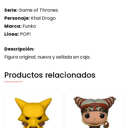
Serie:
Game of Thrones
Personaje:
Khal Drogo
Marca:
Funko
Línea:
POP!
Descripción:
Figura original, nueva y sellada en caja.
Productos relacionados