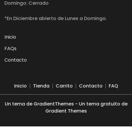
Domingo: Cerrado
*En Diciembre abierto de Lunes a Domingo.
Inicio
FAQs
Contacto
Inicio
Tienda
Carrito
Contacto
FAQ
Un tema de GradientThemes - Un tema gratuito de
Gradient Themes