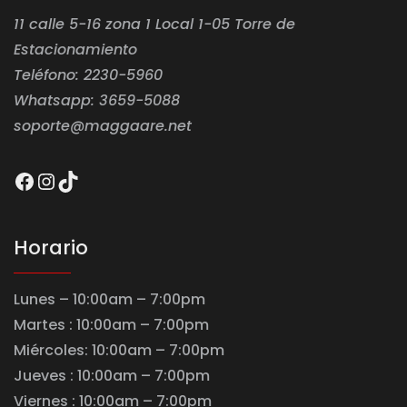
11 calle 5-16 zona 1 Local 1-05 Torre de
Estacionamiento
Teléfono: 2230-5960
Whatsapp: 3659-5088
soporte@maggaare.net
Facebook
Instagram
TikTok
Horario
Lunes – 10:00am – 7:00pm
Martes : 10:00am – 7:00pm
Miércoles: 10:00am – 7:00pm
Jueves : 10:00am – 7:00pm
Viernes : 10:00am – 7:00pm