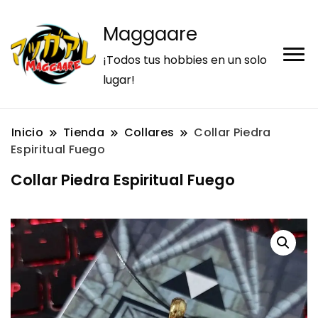
Maggaare
¡Todos tus hobbies en un solo
lugar!
Inicio
Tienda
Collares
Collar Piedra
Espiritual Fuego
Collar Piedra Espiritual Fuego