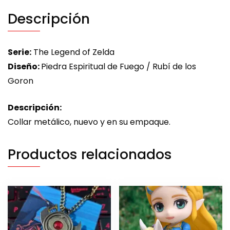
Descripción
Serie:
The Legend of Zelda
Diseño:
Piedra Espiritual de Fuego / Rubí de los
Goron
Descripción:
Collar metálico, nuevo y en su empaque.
Productos relacionados