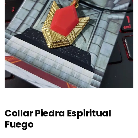
Collar Piedra Espiritual
Fuego