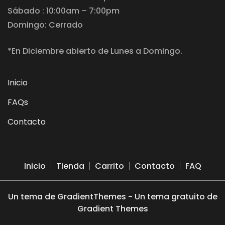
Sábado : 10:00am – 7:00pm
Domingo: Cerrado
*En Diciembre abierto de Lunes a Domingo.
Inicio
FAQs
Contacto
Inicio
Tienda
Carrito
Contacto
FAQ
Un tema de GradientThemes - Un tema gratuito de
Gradient Themes