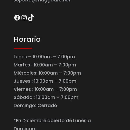
Facebook
Instagram
TikTok
Horario
Lunes – 10:00am – 7:00pm
Martes : 10:00am – 7:00pm
Miércoles: 10:00am – 7:00pm
Jueves : 10:00am – 7:00pm
Viernes : 10:00am – 7:00pm
Sábado : 10:00am – 7:00pm
Domingo: Cerrado
*En Diciembre abierto de Lunes a
Domingo.