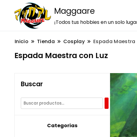
Maggaare
¡Todos tus hobbies en un solo luga
Inicio
Tienda
Cosplay
Espada Maestra 
Espada Maestra con Luz
Buscar
Categorias