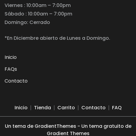
Viernes : 10:00am – 7:00pm
Sábado : 10:00am – 7:00pm
Domingo: Cerrado
*En Diciembre abierto de Lunes a Domingo.
Inicio
FAQs
Contacto
Inicio
Tienda
Carrito
Contacto
FAQ
Un tema de GradientThemes - Un tema gratuito de
Gradient Themes