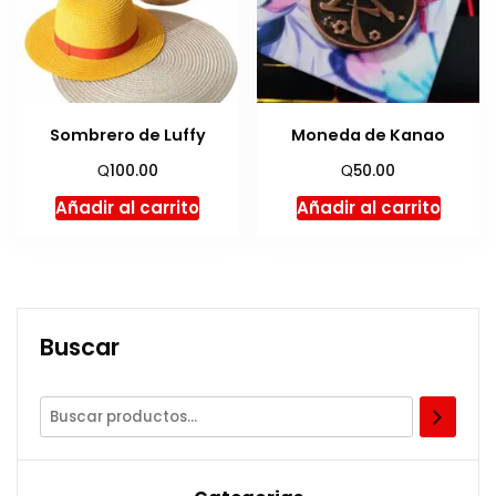
Sombrero de Luffy
Moneda de Kanao
Q
Q
100.00
50.00
Añadir al carrito
Añadir al carrito
Buscar