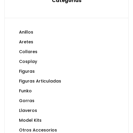
Categorias
Anillos
Aretes
Collares
Cosplay
Figuras
Figuras Articuladas
Funko
Gorras
Llaveros
Model Kits
Otros Accesorios