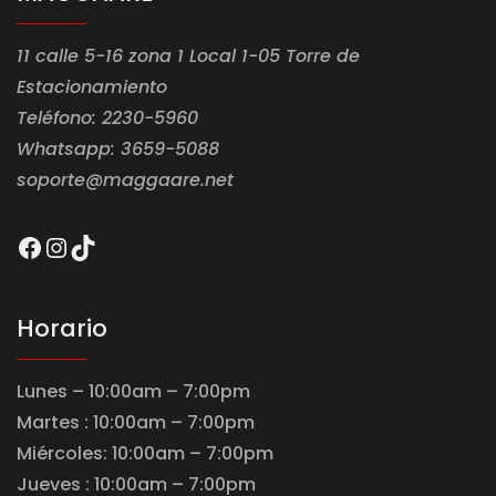
11 calle 5-16 zona 1 Local 1-05 Torre de
Estacionamiento
Teléfono: 2230-5960
Whatsapp: 3659-5088
soporte@maggaare.net
Facebook
Instagram
TikTok
Horario
Lunes – 10:00am – 7:00pm
Martes : 10:00am – 7:00pm
Miércoles: 10:00am – 7:00pm
Jueves : 10:00am – 7:00pm