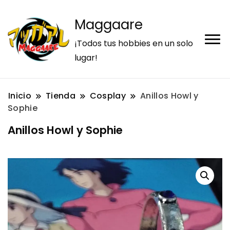
Maggaare
¡Todos tus hobbies en un solo
lugar!
Inicio
Tienda
Cosplay
Anillos Howl y
Sophie
Anillos Howl y Sophie