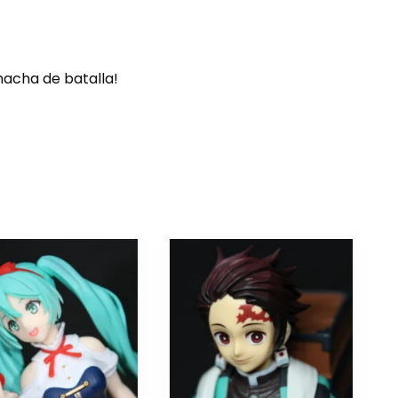
acha de batalla!