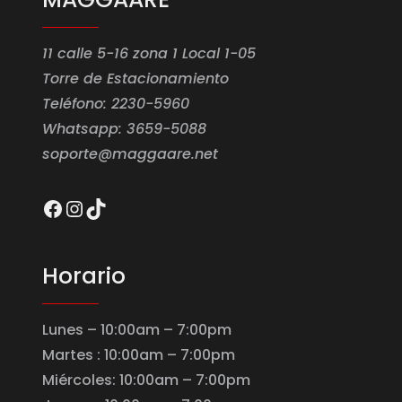
11 calle 5-16 zona 1 Local 1-05
Torre de Estacionamiento
Teléfono: 2230-5960
Whatsapp: 3659-5088
soporte@maggaare.net
Facebook
Instagram
TikTok
Horario
Lunes – 10:00am – 7:00pm
Martes : 10:00am – 7:00pm
Miércoles: 10:00am – 7:00pm