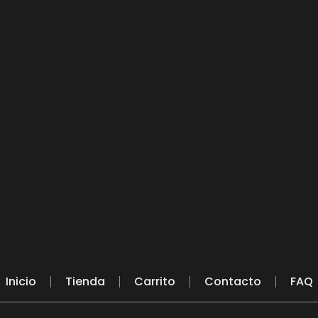
Inicio
Tienda
Carrito
Contacto
FAQ