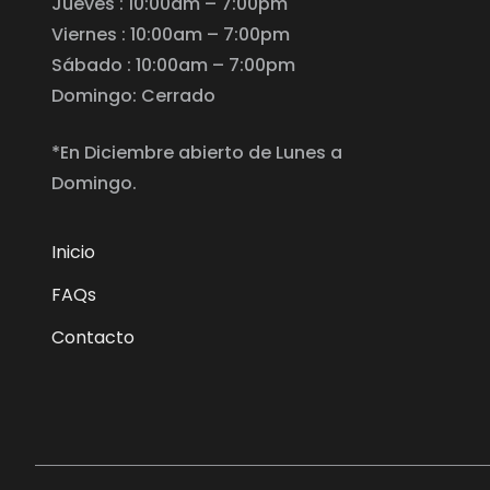
Jueves : 10:00am – 7:00pm
Viernes : 10:00am – 7:00pm
Sábado : 10:00am – 7:00pm
Domingo: Cerrado
*En Diciembre abierto de Lunes a
Domingo.
Inicio
FAQs
Contacto