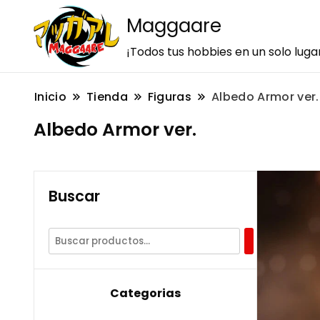
Maggaare
¡Todos tus hobbies en un solo luga
Inicio
Tienda
Figuras
Albedo Armor ver.
Albedo Armor ver.
Buscar
Categorias