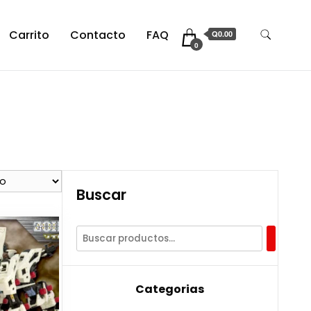
Carrito
Contacto
FAQ
Q0.00
0
Buscar
Categorias