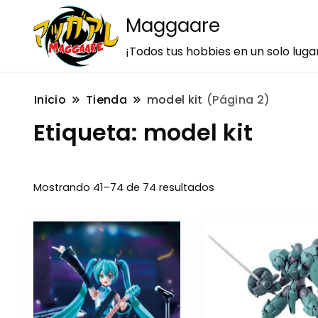
Maggaare
¡Todos tus hobbies en un solo luga
Inicio
Tienda
model kit
(Página 2)
Etiqueta:
model kit
Mostrando 41–74 de 74 resultados