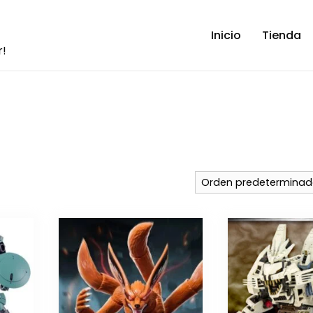
Inicio
Tienda
r!