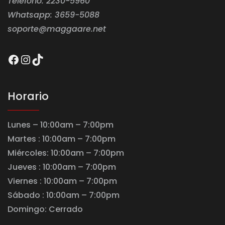
Teléfono: 2230-5960
Whatsapp: 3659-5088
soporte@maggaare.net
Facebook
Instagram
TikTok
Horario
Lunes – 10:00am – 7:00pm
Martes : 10:00am – 7:00pm
Miércoles: 10:00am – 7:00pm
Jueves : 10:00am – 7:00pm
Viernes : 10:00am – 7:00pm
Sábado : 10:00am – 7:00pm
Domingo: Cerrado