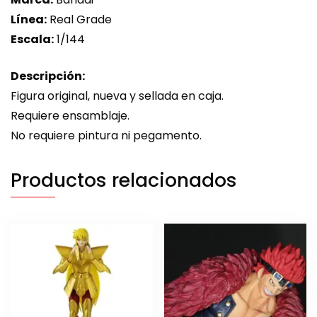
Línea:
Real Grade
Escala:
1/144
Descripción:
Figura original, nueva y sellada en caja.
Requiere ensamblaje.
No requiere pintura ni pegamento.
Productos relacionados