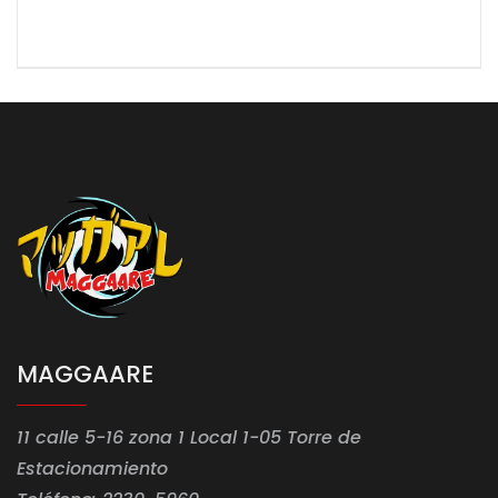
MAGGAARE
11 calle 5-16 zona 1 Local 1-05 Torre de
Estacionamiento