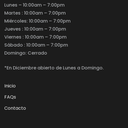
Lunes – 10:00am – 7:00pm
Martes : 10:00am – 7:00pm
Miércoles: 10:00am – 7:00pm
Jueves : 10:00am – 7:00pm
Viernes : 10:00am – 7:00pm
Sábado : 10:00am – 7:00pm
Domingo: Cerrado
*En Diciembre abierto de Lunes a Domingo.
Inicio
FAQs
Contacto