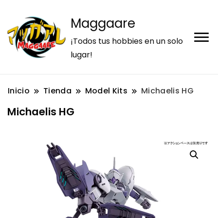
Maggaare
¡Todos tus hobbies en un solo
lugar!
Inicio
Tienda
Model Kits
Michaelis HG
Michaelis HG