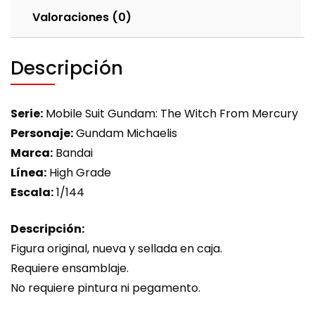
Valoraciones (0)
Descripción
Serie:
Mobile Suit Gundam: The Witch From Mercury
Personaje:
Gundam Michaelis
Marca:
Bandai
Línea:
High Grade
Escala:
1/144
Descripción:
Figura original, nueva y sellada en caja.
Requiere ensamblaje.
No requiere pintura ni pegamento.