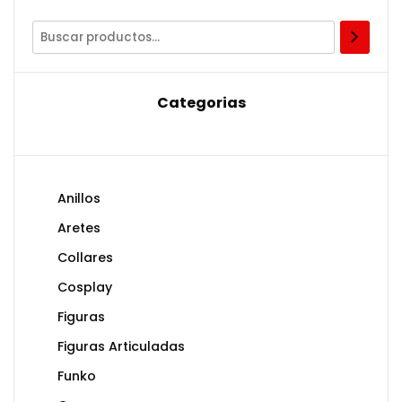
Categorias
Anillos
Aretes
Collares
Cosplay
Figuras
Figuras Articuladas
Funko