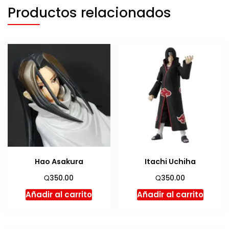
Productos relacionados
Hao Asakura
Itachi Uchiha
Q
Q
350.00
350.00
Añadir al carrito
Añadir al carrito