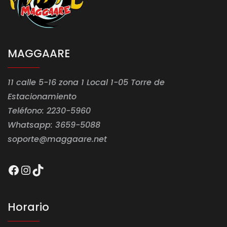
MAGGAARE
11 calle 5-16 zona 1 Local 1-05 Torre de
Estacionamiento
Teléfono: 2230-5960
Whatsapp: 3659-5088
soporte@maggaare.net
Facebook
Instagram
TikTok
Horario