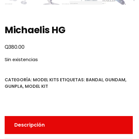
Michaelis HG
Q
380.00
Sin existencias
CATEGORÍA:
MODEL KITS
ETIQUETAS:
BANDAI
,
GUNDAM
,
GUNPLA
,
MODEL KIT
Descripción