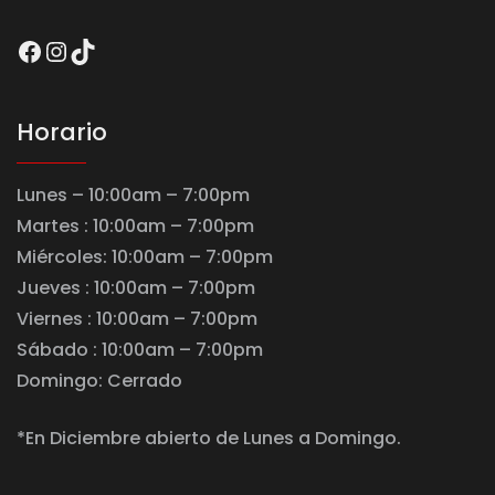
Facebook
Instagram
TikTok
Horario
Lunes – 10:00am – 7:00pm
Martes : 10:00am – 7:00pm
Miércoles: 10:00am – 7:00pm
Jueves : 10:00am – 7:00pm
Viernes : 10:00am – 7:00pm
Sábado : 10:00am – 7:00pm
Domingo: Cerrado
*En Diciembre abierto de Lunes a Domingo.