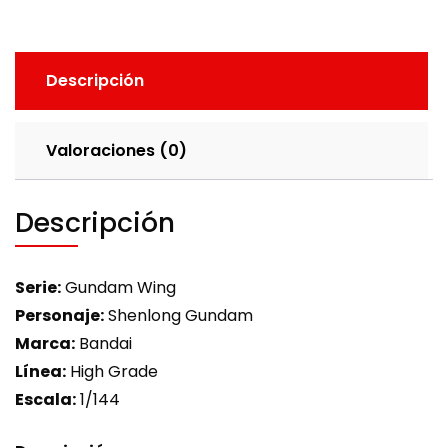
Descripción
Valoraciones (0)
Descripción
Serie:
Gundam Wing
Personaje:
Shenlong Gundam
Marca:
Bandai
Línea:
High Grade
Escala:
1/144