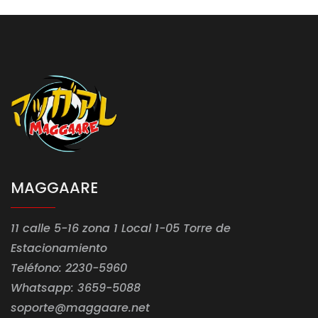
MAGGAARE
11 calle 5-16 zona 1 Local 1-05 Torre de
Estacionamiento
Teléfono: 2230-5960
Whatsapp: 3659-5088
soporte@maggaare.net