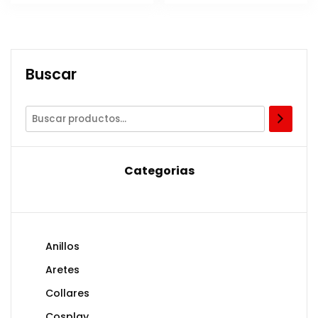
Buscar
Categorias
Anillos
Aretes
Collares
Cosplay