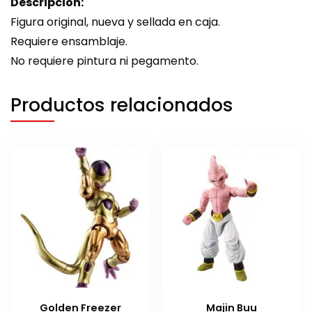
Descripción:
Figura original, nueva y sellada en caja.
Requiere ensamblaje.
No requiere pintura ni pegamento.
Productos relacionados
Golden Freezer
Majin Buu