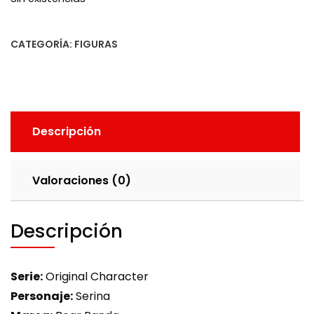
CATEGORÍA:
FIGURAS
Descripción
Valoraciones (0)
Descripción
Serie:
Original Character
Personaje:
Serina