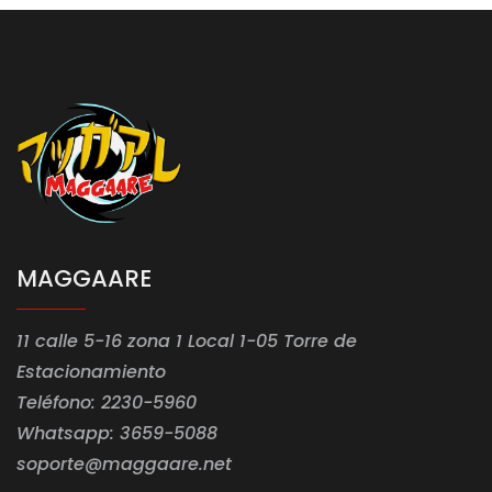
MAGGAARE
11 calle 5-16 zona 1 Local 1-05 Torre de
Estacionamiento
Teléfono: 2230-5960
Whatsapp: 3659-5088
soporte@maggaare.net