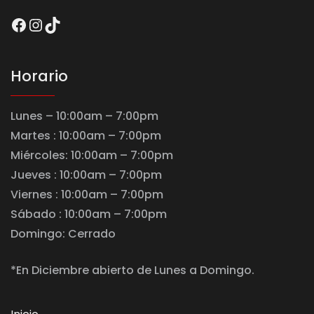
Facebook
Instagram
TikTok
Horario
Lunes – 10:00am – 7:00pm
Martes : 10:00am – 7:00pm
Miércoles: 10:00am – 7:00pm
Jueves : 10:00am – 7:00pm
Viernes : 10:00am – 7:00pm
Sábado : 10:00am – 7:00pm
Domingo: Cerrado
*En Diciembre abierto de Lunes a Domingo.