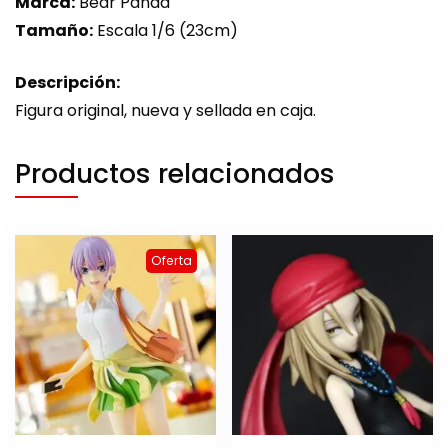
Marca:
Bear Panda
Tamaño:
Escala 1/6 (23cm)
Descripción:
Figura original, nueva y sellada en caja.
Productos relacionados
Oferta