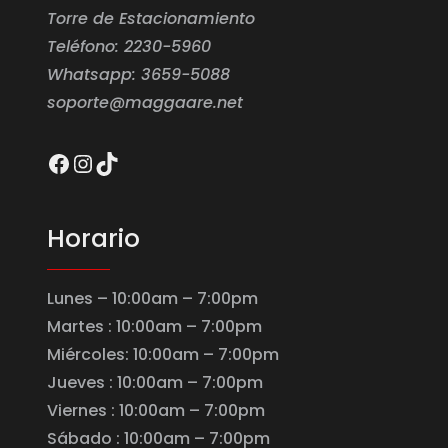
Torre de Estacionamiento
Teléfono: 2230-5960
Whatsapp: 3659-5088
soporte@maggaare.net
Facebook
Instagram
TikTok
Horario
Lunes – 10:00am – 7:00pm
Martes : 10:00am – 7:00pm
Miércoles: 10:00am – 7:00pm
Jueves : 10:00am – 7:00pm
Viernes : 10:00am – 7:00pm
Sábado : 10:00am – 7:00pm