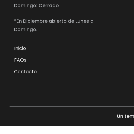
Domingo: Cerrado
*En Diciembre abierto de Lunes a
Domingo.
Inicio
FAQs
Contacto
Un tem