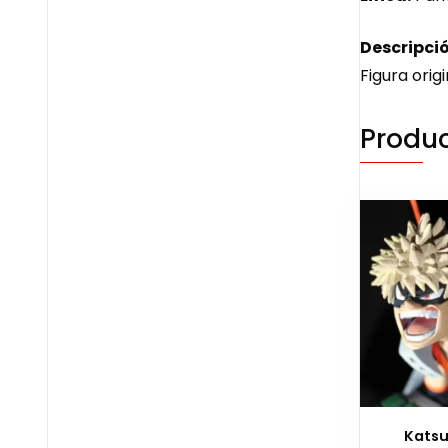
Descripció
Figura origi
Produc
Katsu