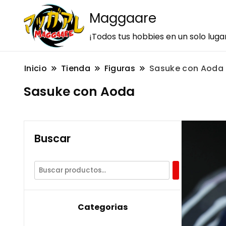
Maggaare
¡Todos tus hobbies en un solo luga
Inicio
Tienda
Figuras
Sasuke con Aoda
Sasuke con Aoda
Buscar
Categorias