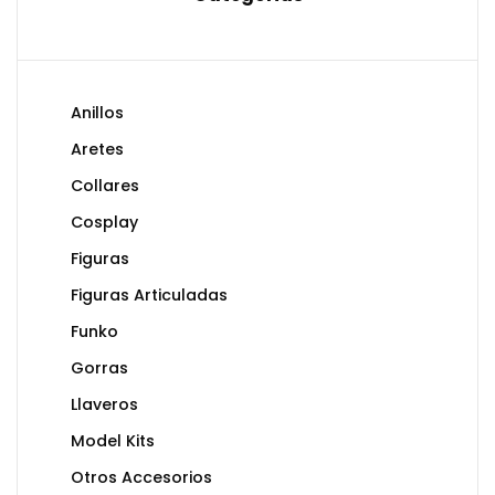
Anillos
Aretes
Collares
Cosplay
Figuras
Figuras Articuladas
Funko
Gorras
Llaveros
Model Kits
Otros Accesorios