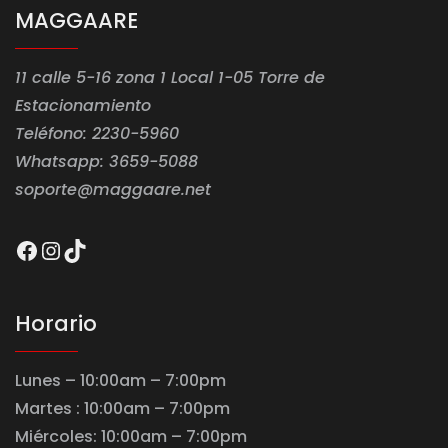
MAGGAARE
11 calle 5-16 zona 1 Local 1-05 Torre de
Estacionamiento
Teléfono: 2230-5960
Whatsapp: 3659-5088
soporte@maggaare.net
Facebook
Instagram
TikTok
Horario
Lunes – 10:00am – 7:00pm
Martes : 10:00am – 7:00pm
Miércoles: 10:00am – 7:00pm