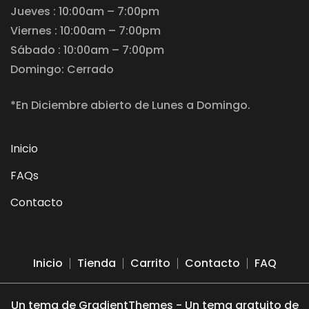
Jueves : 10:00am – 7:00pm
Viernes : 10:00am – 7:00pm
Sábado : 10:00am – 7:00pm
Domingo: Cerrado
*En Diciembre abierto de Lunes a Domingo.
Inicio
FAQs
Contacto
Inicio
Tienda
Carrito
Contacto
FAQ
Un tema de GradientThemes - Un tema gratuito de