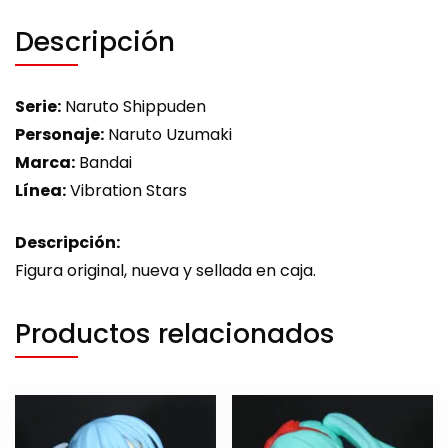
Descripción
Serie:
Naruto Shippuden
Personaje:
Naruto Uzumaki
Marca:
Bandai
Línea:
Vibration Stars
Descripción:
Figura original, nueva y sellada en caja.
Productos relacionados