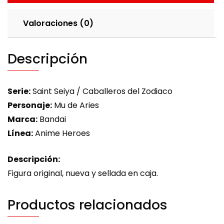
Valoraciones (0)
Descripción
Serie:
Saint Seiya / Caballeros del Zodiaco
Personaje:
Mu de Aries
Marca:
Bandai
Línea:
Anime Heroes
Descripción:
Figura original, nueva y sellada en caja.
Productos relacionados