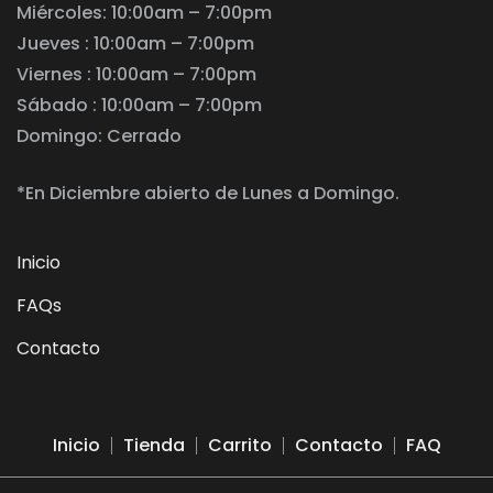
Miércoles: 10:00am – 7:00pm
Jueves : 10:00am – 7:00pm
Viernes : 10:00am – 7:00pm
Sábado : 10:00am – 7:00pm
Domingo: Cerrado
*En Diciembre abierto de Lunes a Domingo.
Inicio
FAQs
Contacto
Inicio
Tienda
Carrito
Contacto
FAQ