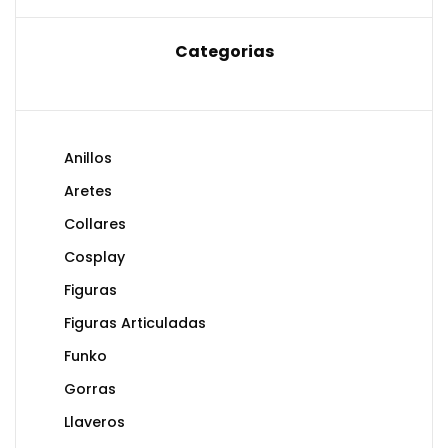
Categorias
Anillos
Aretes
Collares
Cosplay
Figuras
Figuras Articuladas
Funko
Gorras
Llaveros