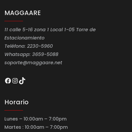
MAGGAARE
11 calle 5-16 zona 1 Local 1-05 Torre de
Estacionamiento
Teléfono: 2230-5960
Whatsapp: 3659-5088
soporte@maggaare.net
Facebook
Instagram
TikTok
Horario
Lunes – 10:00am – 7:00pm
Martes : 10:00am – 7:00pm