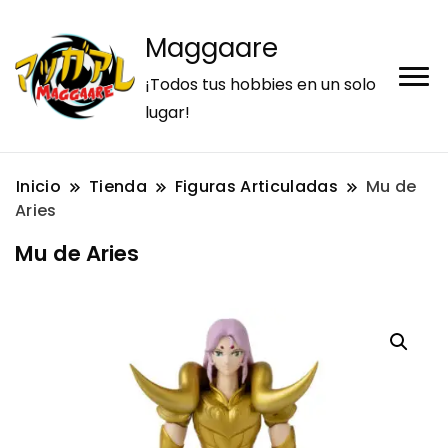
Maggaare
¡Todos tus hobbies en un solo
lugar!
Inicio
Tienda
Figuras Articuladas
Mu de
Aries
Mu de Aries