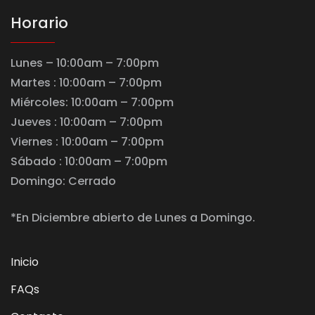
Horario
Lunes – 10:00am – 7:00pm
Martes : 10:00am – 7:00pm
Miércoles: 10:00am – 7:00pm
Jueves : 10:00am – 7:00pm
Viernes : 10:00am – 7:00pm
Sábado : 10:00am – 7:00pm
Domingo: Cerrado
*En Diciembre abierto de Lunes a Domingo.
Inicio
FAQs