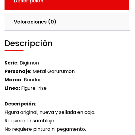
Descripción
Valoraciones (0)
Descripción
Serie:
Digimon
Personaje:
Metal Garurumon
Marca:
Bandai
Línea:
Figure-rise
Descripción:
Figura original, nueva y sellada en caja.
Requiere ensamblaje.
No requiere pintura ni pegamento.