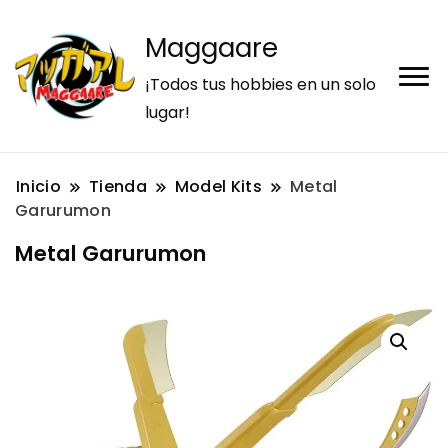
Maggaare
¡Todos tus hobbies en un solo
lugar!
Inicio
Tienda
Model Kits
Metal
Garurumon
Metal Garurumon