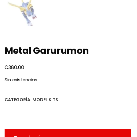
Metal Garurumon
Q
380.00
Sin existencias
CATEGORÍA:
MODEL KITS