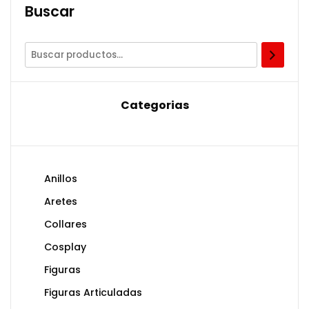
Buscar
Categorias
Anillos
Aretes
Collares
Cosplay
Figuras
Figuras Articuladas