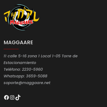
MAGGAARE
11 calle 5-16 zona 1 Local 1-05 Torre de
Estacionamiento
Teléfono: 2230-5960
Whatsapp: 3659-5088
soporte@maggaare.net
Facebook
Instagram
TikTok