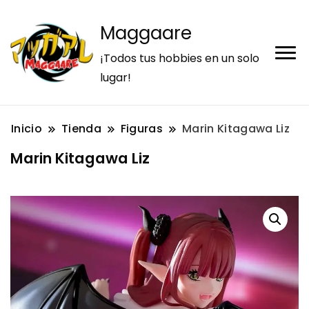
Maggaare
¡Todos tus hobbies en un solo
lugar!
Inicio
Tienda
Figuras
Marin Kitagawa Liz
Marin Kitagawa Liz