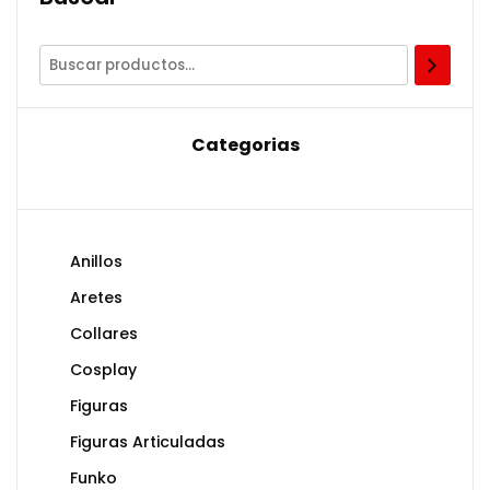
Categorias
Anillos
Aretes
Collares
Cosplay
Figuras
Figuras Articuladas
Funko