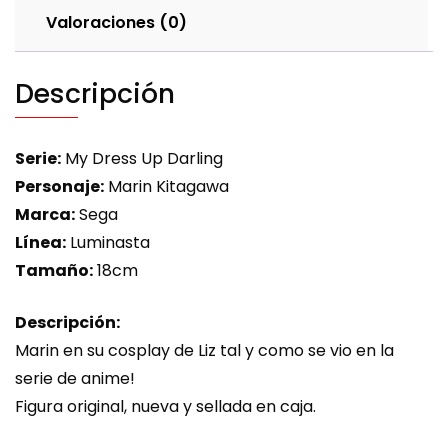
Valoraciones (0)
Descripción
Serie:
My Dress Up Darling
Personaje:
Marin Kitagawa
Marca:
Sega
Línea:
Luminasta
Tamaño:
18cm
Descripción:
Marin en su cosplay de Liz tal y como se vio en la
serie de anime!
Figura original, nueva y sellada en caja.