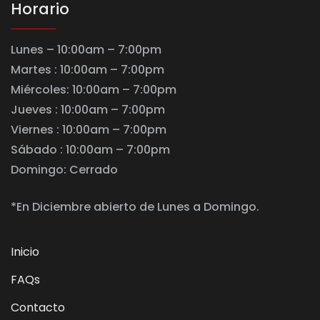
Horario
Lunes – 10:00am – 7:00pm
Martes : 10:00am – 7:00pm
Miércoles: 10:00am – 7:00pm
Jueves : 10:00am – 7:00pm
Viernes : 10:00am – 7:00pm
Sábado : 10:00am – 7:00pm
Domingo: Cerrado
*En Diciembre abierto de Lunes a Domingo.
Inicio
FAQs
Contacto