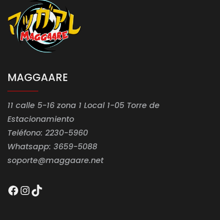
MAGGAARE
11 calle 5-16 zona 1 Local 1-05 Torre de
Estacionamiento
Teléfono: 2230-5960
Whatsapp: 3659-5088
soporte@maggaare.net
Facebook
Instagram
TikTok