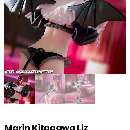
Marin Kitagawa Liz