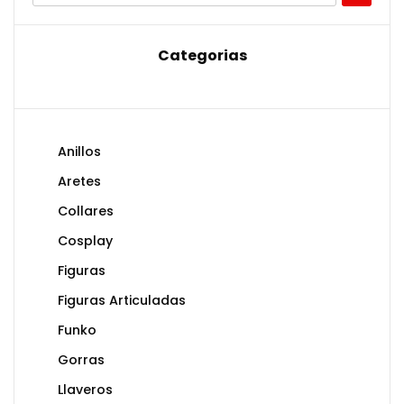
Categorias
Anillos
Aretes
Collares
Cosplay
Figuras
Figuras Articuladas
Funko
Gorras
Llaveros