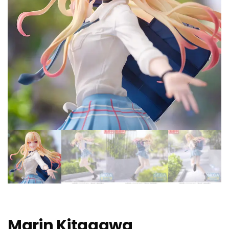
Marin Kitagawa