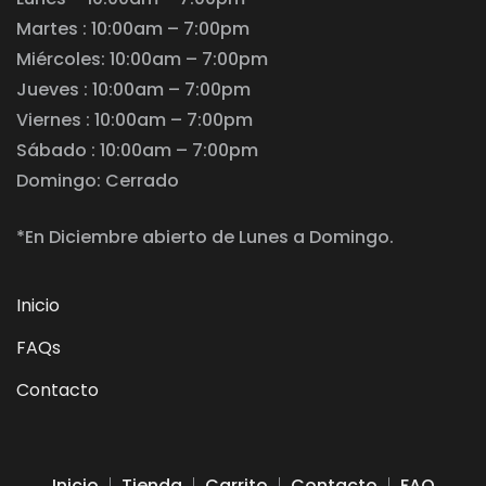
Martes : 10:00am – 7:00pm
Miércoles: 10:00am – 7:00pm
Jueves : 10:00am – 7:00pm
Viernes : 10:00am – 7:00pm
Sábado : 10:00am – 7:00pm
Domingo: Cerrado
*En Diciembre abierto de Lunes a Domingo.
Inicio
FAQs
Contacto
Inicio
Tienda
Carrito
Contacto
FAQ