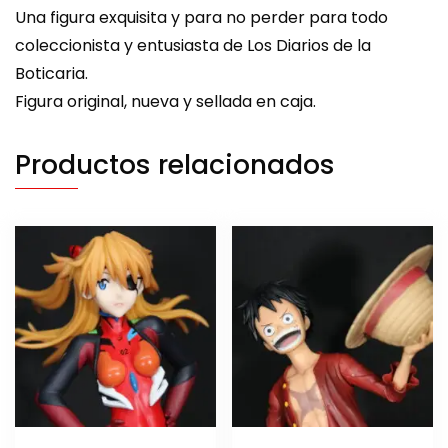
Una figura exquisita y para no perder para todo
coleccionista y entusiasta de Los Diarios de la
Boticaria.
Figura original, nueva y sellada en caja.
Productos relacionados