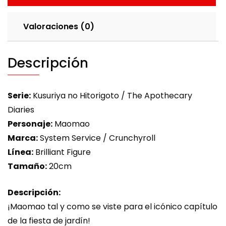
Valoraciones (0)
Descripción
Serie:
Kusuriya no Hitorigoto / The Apothecary
Diaries
Personaje:
Maomao
Marca:
System Service / Crunchyroll
Línea:
Brilliant Figure
Tamaño:
20cm
Descripción:
¡Maomao tal y como se viste para el icónico capítulo
de la fiesta de jardín!