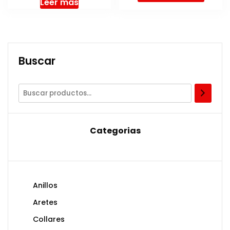
Leer más
Buscar
Categorias
Anillos
Aretes
Collares