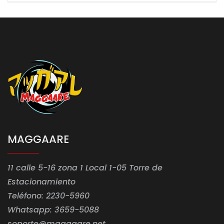
MAGGAARE
11 calle 5-16 zona 1 Local 1-05 Torre de
Estacionamiento
Teléfono: 2230-5960
Whatsapp: 3659-5088
soporte@maggaare.net