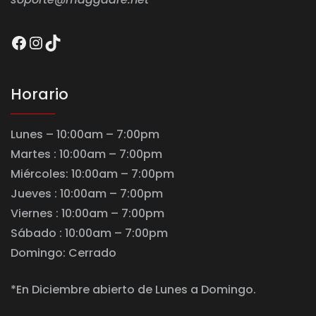
Facebook
Instagram
TikTok
Horario
Lunes – 10:00am – 7:00pm
Martes : 10:00am – 7:00pm
Miércoles: 10:00am – 7:00pm
Jueves : 10:00am – 7:00pm
Viernes : 10:00am – 7:00pm
Sábado : 10:00am – 7:00pm
Domingo: Cerrado
*En Diciembre abierto de Lunes a Domingo.