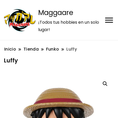
Maggaare
¡Todos tus hobbies en un solo
lugar!
Inicio
Tienda
Funko
Luffy
Luffy