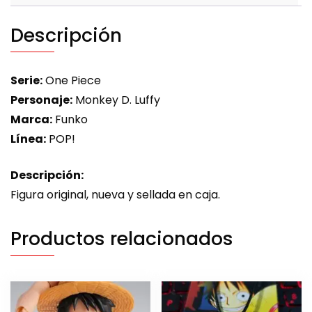
Descripción
Serie:
One Piece
Personaje:
Monkey D. Luffy
Marca:
Funko
Línea:
POP!
Descripción:
Figura original, nueva y sellada en caja.
Productos relacionados