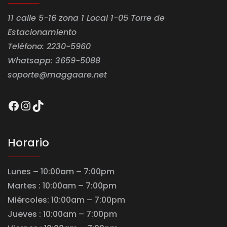
11 calle 5-16 zona 1 Local 1-05 Torre de
Estacionamiento
Teléfono: 2230-5960
Whatsapp: 3659-5088
soporte@maggaare.net
Facebook
Instagram
TikTok
Horario
Lunes – 10:00am – 7:00pm
Martes : 10:00am – 7:00pm
Miércoles: 10:00am – 7:00pm
Jueves : 10:00am – 7:00pm