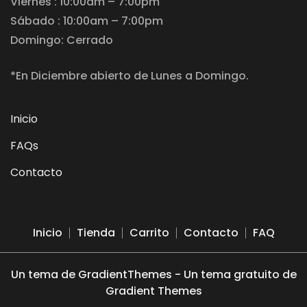
Viernes : 10:00am – 7:00pm
Sábado : 10:00am – 7:00pm
Domingo: Cerrado
*En Diciembre abierto de Lunes a Domingo.
Inicio
FAQs
Contacto
Inicio
Tienda
Carrito
Contacto
FAQ
Un tema de GradientThemes - Un tema gratuito de
Gradient Themes