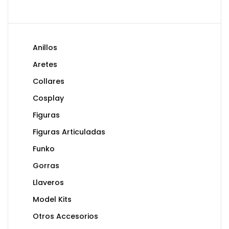
Anillos
Aretes
Collares
Cosplay
Figuras
Figuras Articuladas
Funko
Gorras
Llaveros
Model Kits
Otros Accesorios