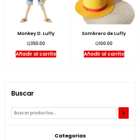
Monkey D. Luffy
Sombrero de Luffy
Q
Q
350.00
100.00
Añadir al carrito
Añadir al carrito
Buscar
Categorias