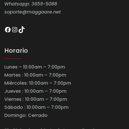
Whatsapp: 3659-5088
soporte@maggaare.net
Facebook
Instagram
TikTok
Horario
Lunes – 10:00am – 7:00pm
Martes : 10:00am – 7:00pm
Miércoles: 10:00am – 7:00pm
Jueves : 10:00am – 7:00pm
Viernes : 10:00am – 7:00pm
Sábado : 10:00am – 7:00pm
Domingo: Cerrado