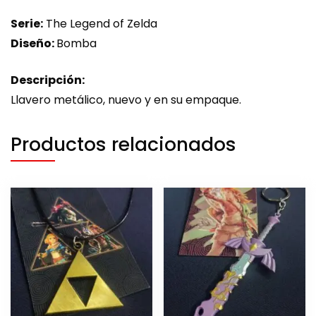
Serie:
The Legend of Zelda
Diseño:
Bomba
Descripción:
Llavero metálico, nuevo y en su empaque.
Productos relacionados