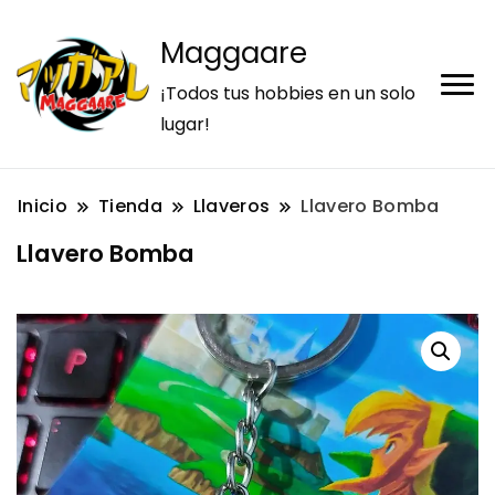
Maggaare
¡Todos tus hobbies en un solo
lugar!
Inicio
Tienda
Llaveros
Llavero Bomba
Llavero Bomba