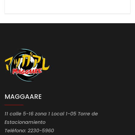
MAGGAARE
11 calle 5-16 zona 1 Local 1-05 Torre de
Estacionamiento
Teléfono: 2230-5960