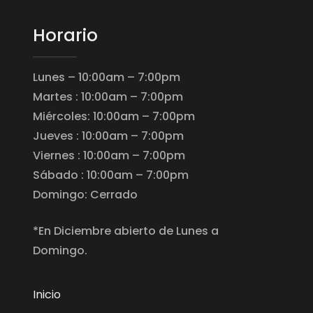
Horario
Lunes – 10:00am – 7:00pm
Martes : 10:00am – 7:00pm
Miércoles: 10:00am – 7:00pm
Jueves : 10:00am – 7:00pm
Viernes : 10:00am – 7:00pm
Sábado : 10:00am – 7:00pm
Domingo: Cerrado
*En Diciembre abierto de Lunes a
Domingo.
Inicio