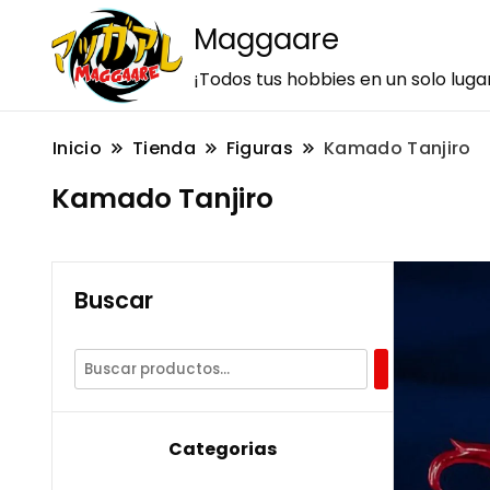
Maggaare
¡Todos tus hobbies en un solo luga
Inicio
Tienda
Figuras
Kamado Tanjiro
Kamado Tanjiro
Buscar
Categorias