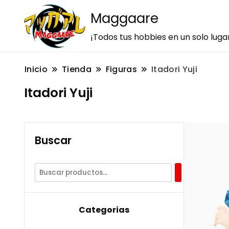
Maggaare
¡Todos tus hobbies en un solo luga
Inicio
Tienda
Figuras
Itadori Yuji
Itadori Yuji
Buscar
Categorias