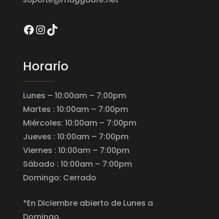
Facebook
Instagram
TikTok
Horario
Lunes – 10:00am – 7:00pm
Martes : 10:00am – 7:00pm
Miércoles: 10:00am – 7:00pm
Jueves : 10:00am – 7:00pm
Viernes : 10:00am – 7:00pm
Sábado : 10:00am – 7:00pm
Domingo: Cerrado
*En Diciembre abierto de Lunes a
Domingo.