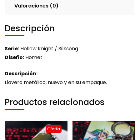
Valoraciones (0)
Descripción
Serie:
Hollow Knight / Silksong
Diseño:
Hornet
Descripción:
Llavero metálico, nuevo y en su empaque.
Productos relacionados
Oferta