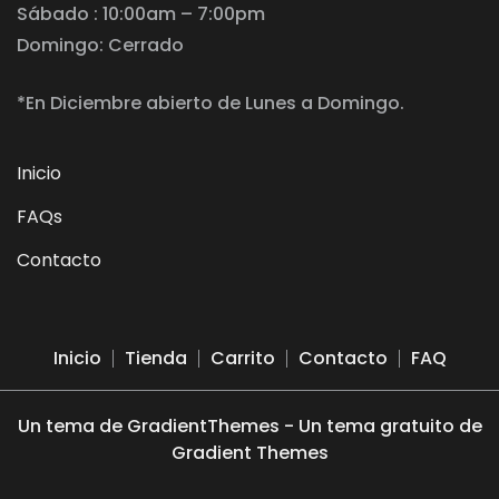
Sábado : 10:00am – 7:00pm
Domingo: Cerrado
*En Diciembre abierto de Lunes a Domingo.
Inicio
FAQs
Contacto
Inicio
Tienda
Carrito
Contacto
FAQ
Un tema de GradientThemes - Un tema gratuito de
Gradient Themes