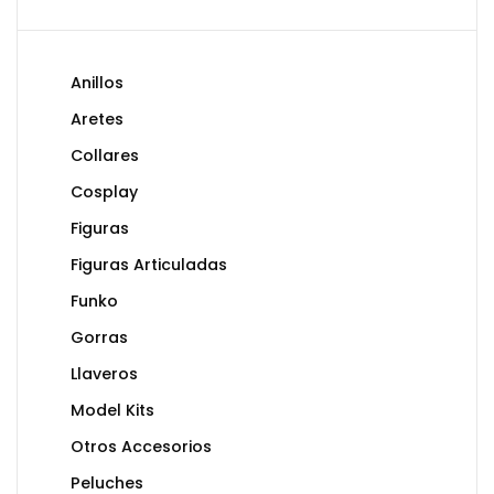
Anillos
Aretes
Collares
Cosplay
Figuras
Figuras Articuladas
Funko
Gorras
Llaveros
Model Kits
Otros Accesorios
Peluches