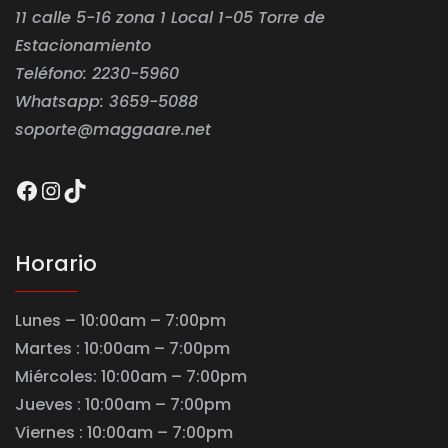
11 calle 5-16 zona 1 Local 1-05 Torre de
Estacionamiento
Teléfono: 2230-5960
Whatsapp: 3659-5088
soporte@maggaare.net
Facebook
Instagram
TikTok
Horario
Lunes – 10:00am – 7:00pm
Martes : 10:00am – 7:00pm
Miércoles: 10:00am – 7:00pm
Jueves : 10:00am – 7:00pm
Viernes : 10:00am – 7:00pm