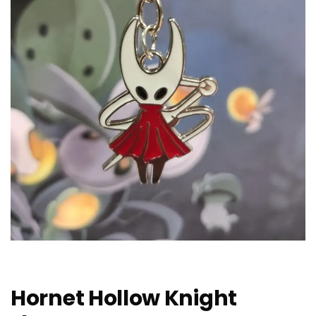
Hornet Hollow Knight