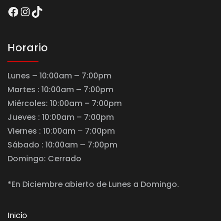
Facebook
Instagram
TikTok
Horario
Lunes – 10:00am – 7:00pm
Martes : 10:00am – 7:00pm
Miércoles: 10:00am – 7:00pm
Jueves : 10:00am – 7:00pm
Viernes : 10:00am – 7:00pm
Sábado : 10:00am – 7:00pm
Domingo: Cerrado
*En Diciembre abierto de Lunes a Domingo.
Inicio