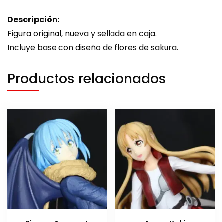
Descripción:
Figura original, nueva y sellada en caja.
Incluye base con diseño de flores de sakura.
Productos relacionados