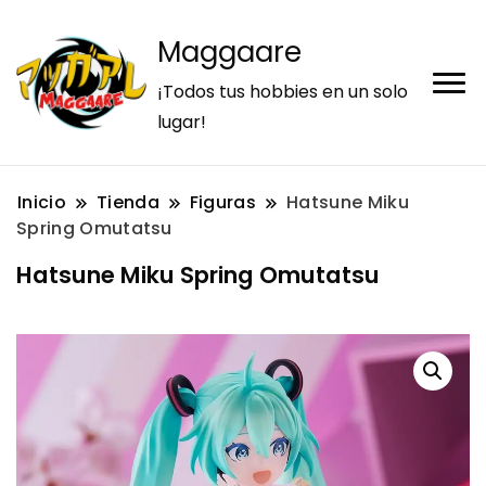
Maggaare
¡Todos tus hobbies en un solo
lugar!
Inicio
Tienda
Figuras
Hatsune Miku
Spring Omutatsu
Hatsune Miku Spring Omutatsu