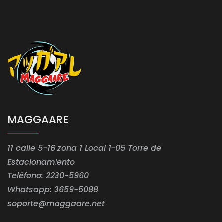
MAGGAARE
11 calle 5-16 zona 1 Local 1-05 Torre de
Estacionamiento
Teléfono: 2230-5960
Whatsapp: 3659-5088
soporte@maggaare.net