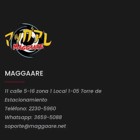
MAGGAARE
11 calle 5-16 zona 1 Local 1-05 Torre de
Estacionamiento
Teléfono: 2230-5960
Whatsapp: 3659-5088
soporte@maggaare.net