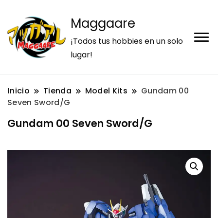
Maggaare
¡Todos tus hobbies en un solo
lugar!
Inicio
Tienda
Model Kits
Gundam 00
Seven Sword/G
Gundam 00 Seven Sword/G