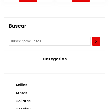
Buscar
Categorias
Anillos
Aretes
Collares