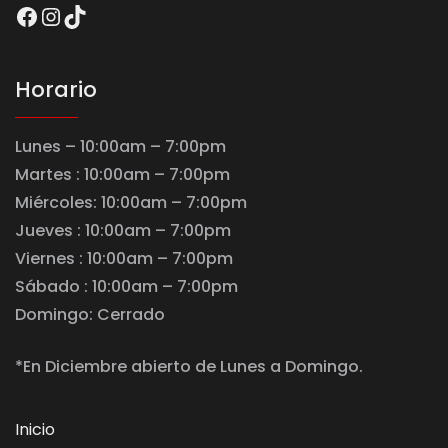
Facebook
Instagram
TikTok
Horario
Lunes – 10:00am – 7:00pm
Martes : 10:00am – 7:00pm
Miércoles: 10:00am – 7:00pm
Jueves : 10:00am – 7:00pm
Viernes : 10:00am – 7:00pm
Sábado : 10:00am – 7:00pm
Domingo: Cerrado
*En Diciembre abierto de Lunes a Domingo.
Inicio