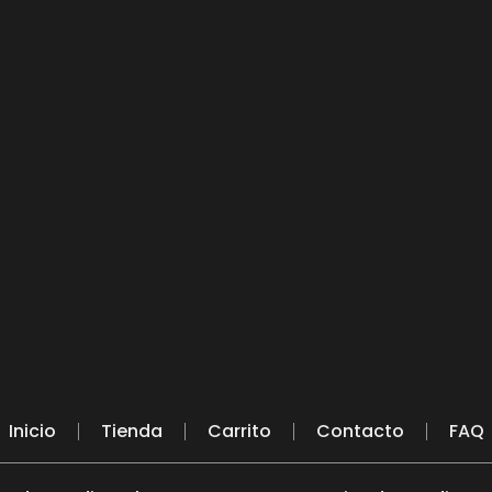
Inicio
Tienda
Carrito
Contacto
FAQ