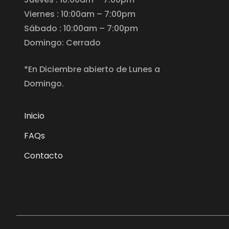
Viernes : 10:00am – 7:00pm
Sábado : 10:00am – 7:00pm
Domingo: Cerrado
*En Diciembre abierto de Lunes a
Domingo.
Inicio
FAQs
Contacto