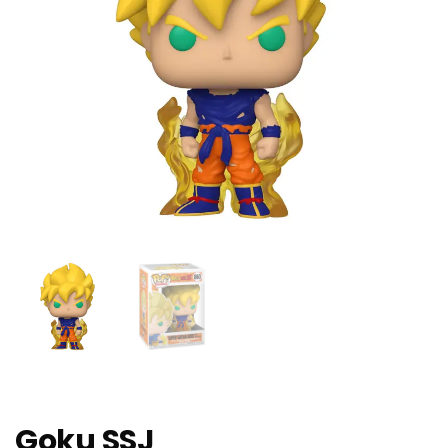
Goku SSJ