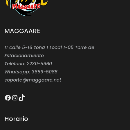
MAGGAARE
11 calle 5-16 zona 1 Local 1-05 Torre de
Estacionamiento
Teléfono: 2230-5960
Whatsapp: 3659-5088
soporte@maggaare.net
Facebook
Instagram
TikTok
Horario