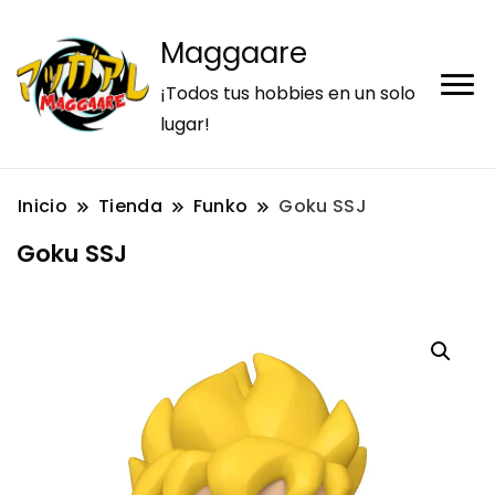
Maggaare
¡Todos tus hobbies en un solo
lugar!
Inicio
Tienda
Funko
Goku SSJ
Goku SSJ