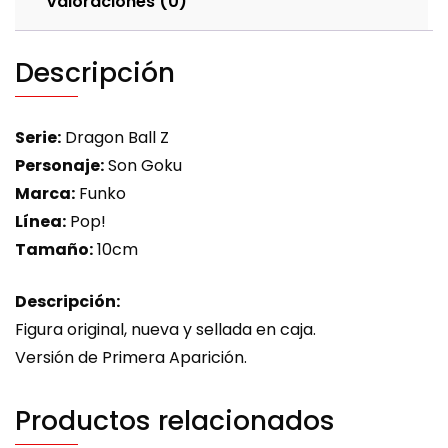
Valoraciones (0)
Descripción
Serie:
Dragon Ball Z
Personaje:
Son Goku
Marca:
Funko
Línea:
Pop!
Tamaño:
10cm
Descripción:
Figura original, nueva y sellada en caja.
Versión de Primera Aparición.
Productos relacionados