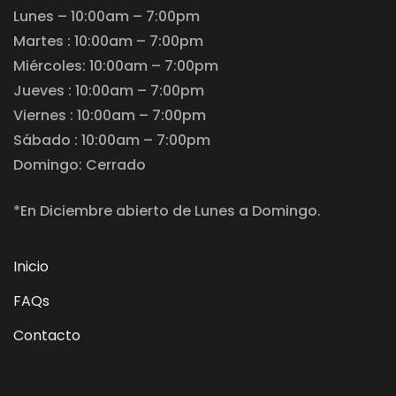
Lunes – 10:00am – 7:00pm
Martes : 10:00am – 7:00pm
Miércoles: 10:00am – 7:00pm
Jueves : 10:00am – 7:00pm
Viernes : 10:00am – 7:00pm
Sábado : 10:00am – 7:00pm
Domingo: Cerrado
*En Diciembre abierto de Lunes a Domingo.
Inicio
FAQs
Contacto