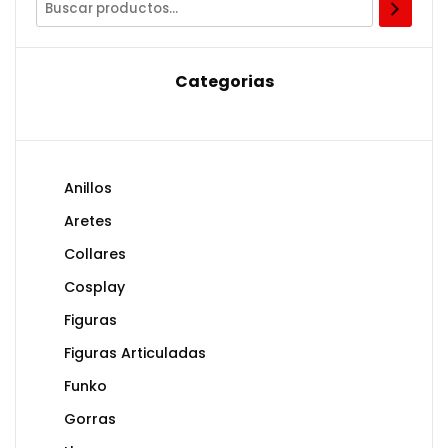
Categorias
Anillos
Aretes
Collares
Cosplay
Figuras
Figuras Articuladas
Funko
Gorras