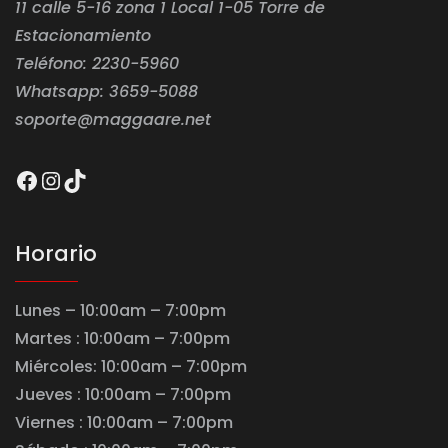
11 calle 5-16 zona 1 Local 1-05 Torre de
Estacionamiento
Teléfono: 2230-5960
Whatsapp: 3659-5088
soporte@maggaare.net
Facebook
Instagram
TikTok
Horario
Lunes – 10:00am – 7:00pm
Martes : 10:00am – 7:00pm
Miércoles: 10:00am – 7:00pm
Jueves : 10:00am – 7:00pm
Viernes : 10:00am – 7:00pm