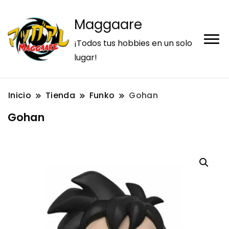
Maggaare
¡Todos tus hobbies en un solo
lugar!
Inicio
Tienda
Funko
Gohan
Gohan