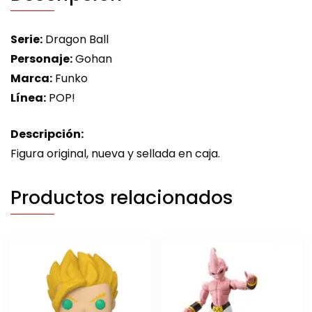
Serie:
Dragon Ball
Personaje:
Gohan
Marca:
Funko
Línea:
POP!
Descripción:
Figura original, nueva y sellada en caja.
Productos relacionados