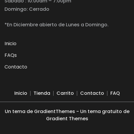
Sábado : 10:00am – 7:00pm
Domingo: Cerrado
*En Diciembre abierto de Lunes a Domingo.
Inicio
FAQs
Contacto
Inicio
Tienda
Carrito
Contacto
FAQ
Un tema de GradientThemes - Un tema gratuito de
Gradient Themes