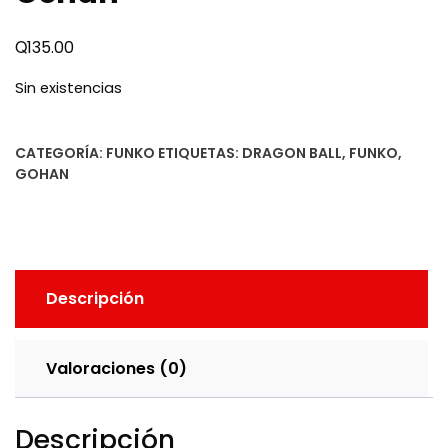
Q
135.00
Sin existencias
CATEGORÍA:
FUNKO
ETIQUETAS:
DRAGON BALL
,
FUNKO
,
GOHAN
Descripción
Valoraciones (0)
Descripción