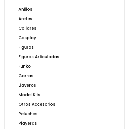
Anillos
Aretes
Collares
Cosplay
Figuras
Figuras Articuladas
Funko
Gorras
Llaveros
Model Kits
Otros Accesorios
Peluches
Playeras